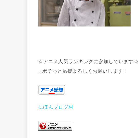
☆アニメ人気ランキングに参加しています
↓ポチっと応援よろしくお願いします！
にほんブログ村