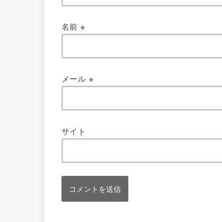
名前
※
メール
※
サイト