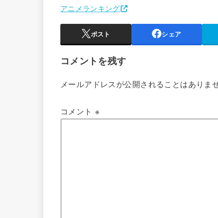
アニメランキング
ポスト
シェア
コメントを残す
メールアドレスが公開されることはありま
コメント
※