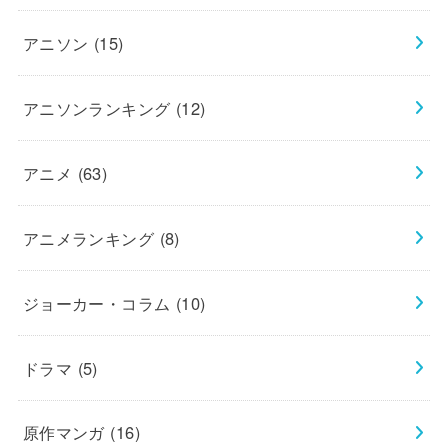
アニソン
(15)
アニソンランキング
(12)
アニメ
(63)
アニメランキング
(8)
ジョーカー・コラム
(10)
ドラマ
(5)
原作マンガ
(16)