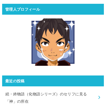
管理人プロフィール
最近の投稿
続・終物語（化物語シリーズ）のセリフに見る
「神」の所在