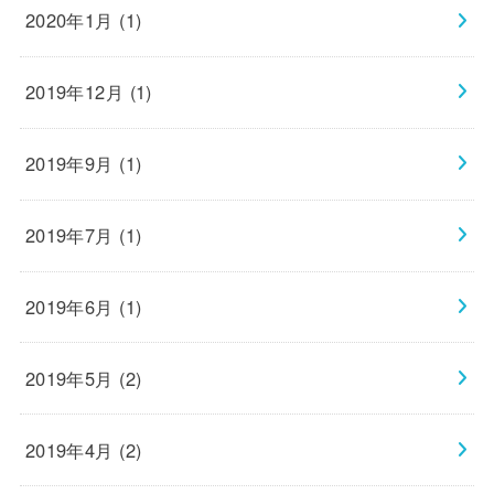
2020年1月 (1)
2019年12月 (1)
2019年9月 (1)
2019年7月 (1)
2019年6月 (1)
2019年5月 (2)
2019年4月 (2)