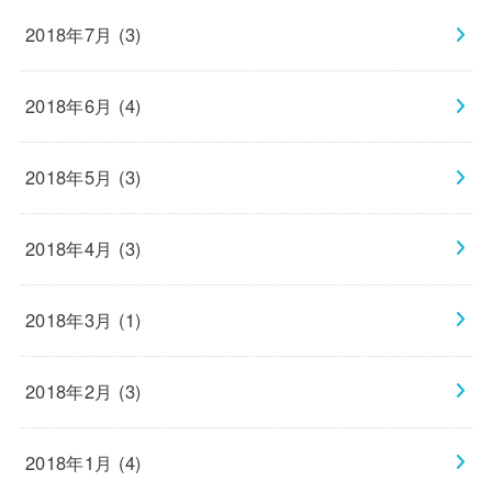
2018年7月 (3)
2018年6月 (4)
2018年5月 (3)
2018年4月 (3)
2018年3月 (1)
2018年2月 (3)
2018年1月 (4)