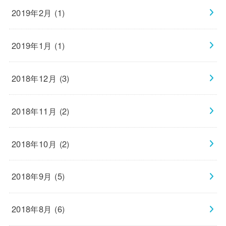
2019年2月 (1)
2019年1月 (1)
2018年12月 (3)
2018年11月 (2)
2018年10月 (2)
2018年9月 (5)
2018年8月 (6)