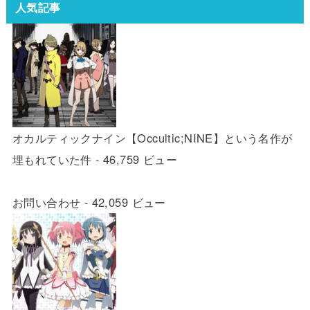
人気記事
オカルティックナイン【Occultic;NINE】という名作が
埋もれていた件
- 46,759 ビュー
お問い合わせ
- 42,059 ビュー