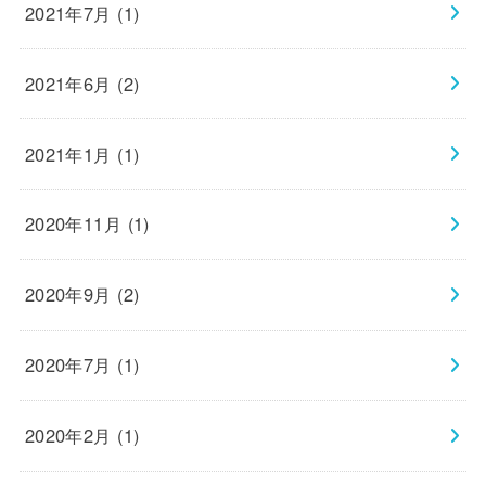
2021年7月 (1)
2021年6月 (2)
2021年1月 (1)
2020年11月 (1)
2020年9月 (2)
2020年7月 (1)
2020年2月 (1)