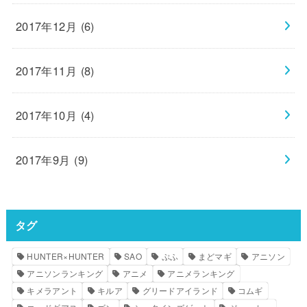
2017年12月 (6)
2017年11月 (8)
2017年10月 (4)
2017年9月 (9)
タグ
HUNTER×HUNTER
SAO
ぷふ
まどマギ
アニソン
アニソンランキング
アニメ
アニメランキング
キメラアント
キルア
グリードアイランド
コムギ