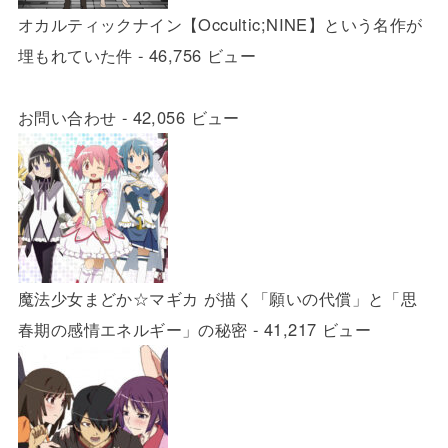
オカルティックナイン【Occultic;NINE】という名作が
埋もれていた件
- 46,756 ビュー
お問い合わせ
- 42,056 ビュー
魔法少女まどか☆マギカ が描く「願いの代償」と「思
春期の感情エネルギー」の秘密
- 41,217 ビュー