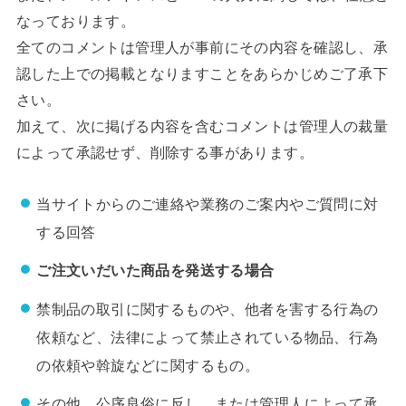
なっております。
全てのコメントは管理人が事前にその内容を確認し、承
認した上での掲載となりますことをあらかじめご了承下
さい。
加えて、次に掲げる内容を含むコメントは管理人の裁量
によって承認せず、削除する事があります。
当サイトからのご連絡や業務のご案内やご質問に対
する回答
ご注文いだいた商品を発送する場合
禁制品の取引に関するものや、他者を害する行為の
依頼など、法律によって禁止されている物品、行為
の依頼や斡旋などに関するもの。
その他、公序良俗に反し、または管理人によって承