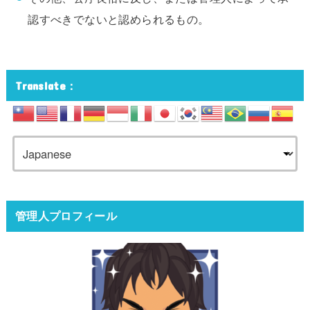
認すべきでないと認められるもの。
Translate：
管理人プロフィール