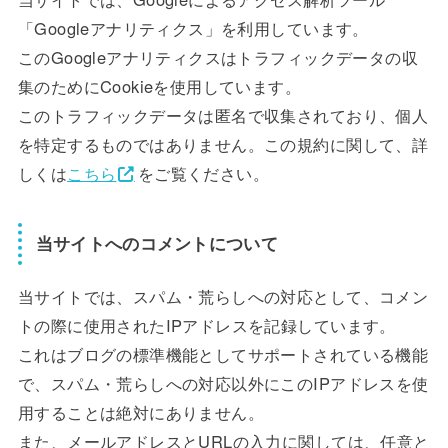
「Googleアナリティクス」を利用しています。
このGoogleアナリティクスはトラフィックデータの収
集のためにCookieを使用しています。
このトラフィックデータは匿名で収集されており、個人
を特定するものではありません。この規約に関して、詳
しくは
こちら
をご覧ください。
当サイトへのコメントについて
当サイトでは、スパム・荒らしへの対応として、コメン
トの際に使用されたIPアドレスを記録しています。
これはブログの標準機能としてサポートされている機能
で、スパム・荒らしへの対応以外にこのIPアドレスを使
用することは絶対にありません。
また、メールアドレスとURLの入力に関しては、任意と