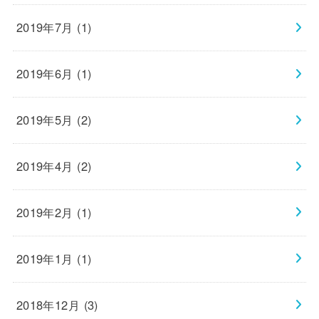
2019年7月 (1)
2019年6月 (1)
2019年5月 (2)
2019年4月 (2)
2019年2月 (1)
2019年1月 (1)
2018年12月 (3)