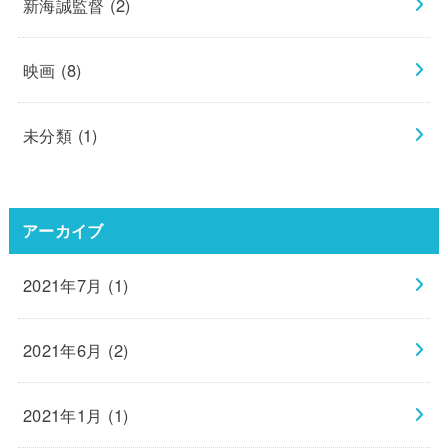
新海誠監督
(2)
映画
(8)
未分類
(1)
アーカイブ
2021年7月 (1)
2021年6月 (2)
2021年1月 (1)