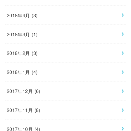
2018年4月 (3)
2018年3月 (1)
2018年2月 (3)
2018年1月 (4)
2017年12月 (6)
2017年11月 (8)
2017年10月 (4)