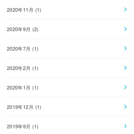
2020年11月 (1)
2020年9月 (2)
2020年7月 (1)
2020年2月 (1)
2020年1月 (1)
2019年12月 (1)
2019年9月 (1)