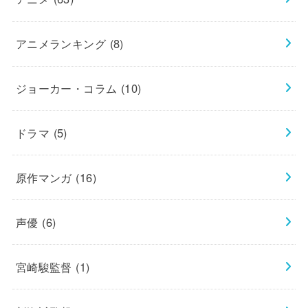
アニメランキング
(8)
ジョーカー・コラム
(10)
ドラマ
(5)
原作マンガ
(16)
声優
(6)
宮崎駿監督
(1)