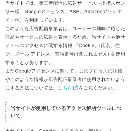
当サイトでは、第三者配信の広告サービス（提携スポン
サー様、Googleアドセンス、ASP、Amazonアソシエ
イト他）を利用しています。
このような広告配信事業者は、ユーザーの興味に応じた
商品やサービスの広告を表示するため、当サイトや他サ
イトへのアクセスに関する情報 『Cookie』(氏名、住
所、メール アドレス、電話番号は含まれません) を使用
することがあります。
またGoogleアドセンスに関して、このプロセスの詳細
やこのような情報が広告配信事業者に使用されないよう
にする方法については、
こちら
をご覧ください。
当サイトが使用しているアクセス解析ツールにつ
いて
当サイトでは、Googleによるアクセス解析ツール