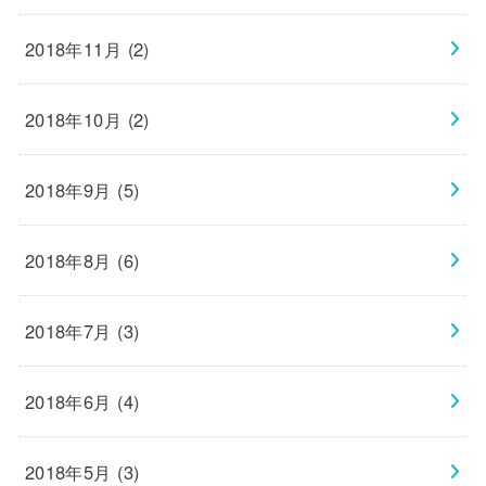
2018年11月 (2)
2018年10月 (2)
2018年9月 (5)
2018年8月 (6)
2018年7月 (3)
2018年6月 (4)
2018年5月 (3)