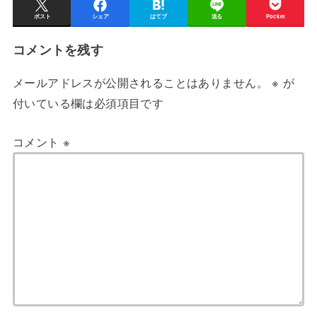
ポスト
シェア
はてブ
送る
Pocket
コメントを残す
メールアドレスが公開されることはありません。
※
が
付いている欄は必須項目です
コメント
※