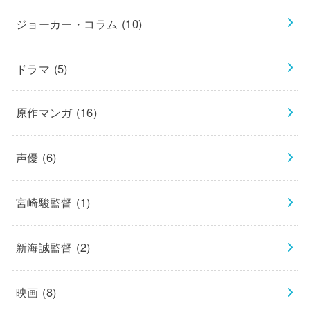
ジョーカー・コラム
(10)
ドラマ
(5)
原作マンガ
(16)
声優
(6)
宮崎駿監督
(1)
新海誠監督
(2)
映画
(8)