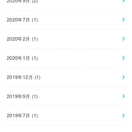
2020年9月 (2)
2020年7月 (1)
2020年2月 (1)
2020年1月 (1)
2019年12月 (1)
2019年9月 (1)
2019年7月 (1)