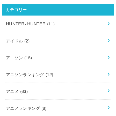
カテゴリー
HUNTER×HUNTER
(11)
アイドル
(2)
アニソン
(15)
アニソンランキング
(12)
アニメ
(63)
アニメランキング
(8)