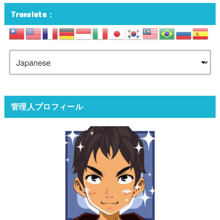
Translate：
管理人プロフィール