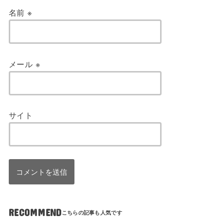
名前
※
メール
※
サイト
RECOMMEND