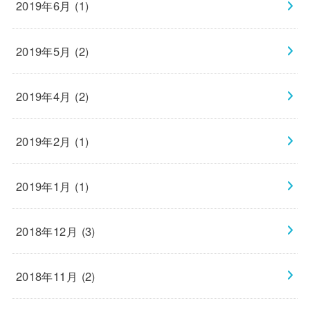
2019年6月 (1)
2019年5月 (2)
2019年4月 (2)
2019年2月 (1)
2019年1月 (1)
2018年12月 (3)
2018年11月 (2)