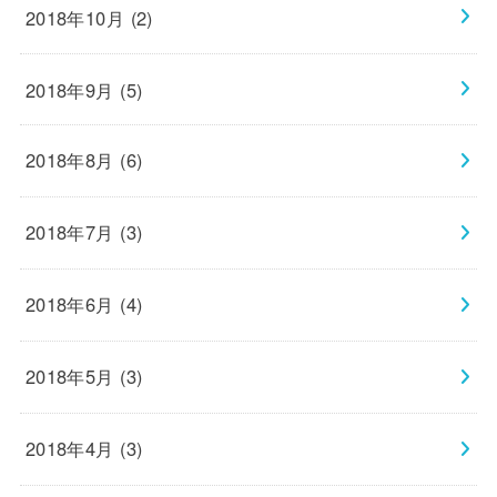
2018年10月 (2)
2018年9月 (5)
2018年8月 (6)
2018年7月 (3)
2018年6月 (4)
2018年5月 (3)
2018年4月 (3)