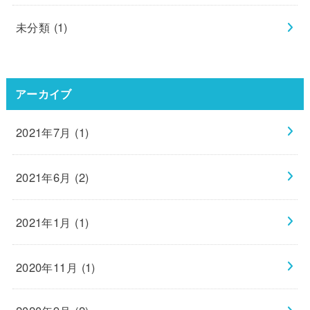
未分類
(1)
アーカイブ
2021年7月 (1)
2021年6月 (2)
2021年1月 (1)
2020年11月 (1)