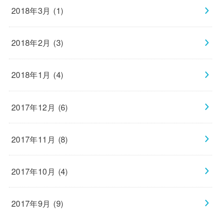
2018年3月 (1)
2018年2月 (3)
2018年1月 (4)
2017年12月 (6)
2017年11月 (8)
2017年10月 (4)
2017年9月 (9)