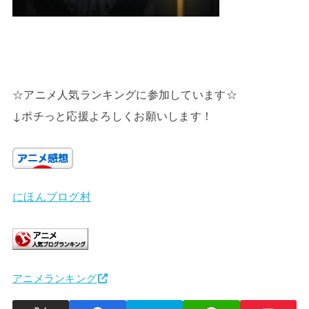
☆アニメ人気ランキングに参加しています☆
↓ポチっと応援よろしくお願いします！
にほんブログ村
アニメランキング