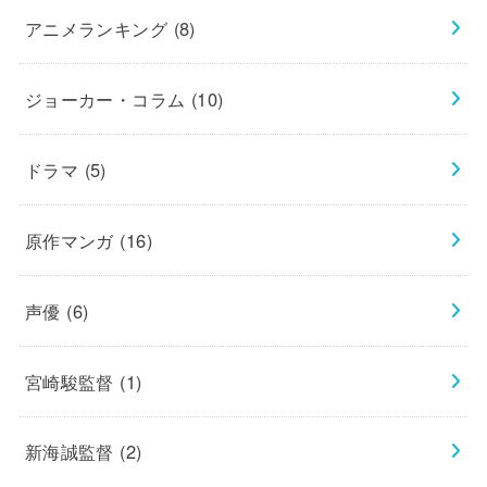
アニメランキング
(8)
ジョーカー・コラム
(10)
ドラマ
(5)
原作マンガ
(16)
声優
(6)
宮崎駿監督
(1)
新海誠監督
(2)