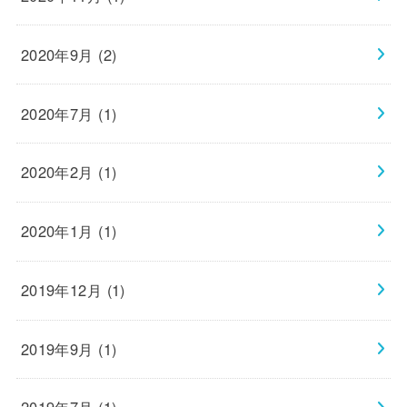
2020年9月 (2)
2020年7月 (1)
2020年2月 (1)
2020年1月 (1)
2019年12月 (1)
2019年9月 (1)