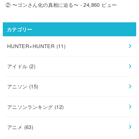
② 〜ゴンさん化の真相に迫る〜
- 24,860 ビュー
カテゴリー
HUNTER×HUNTER
(11)
アイドル
(2)
アニソン
(15)
アニソンランキング
(12)
アニメ
(63)