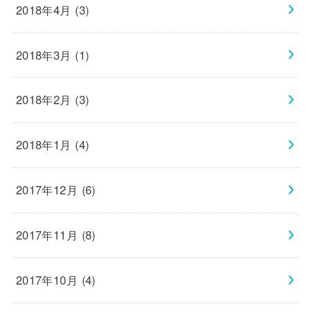
2018年4月 (3)
2018年3月 (1)
2018年2月 (3)
2018年1月 (4)
2017年12月 (6)
2017年11月 (8)
2017年10月 (4)