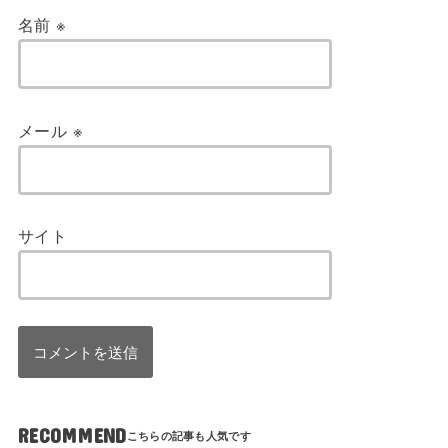
名前
※
メール
※
サイト
RECOMMEND