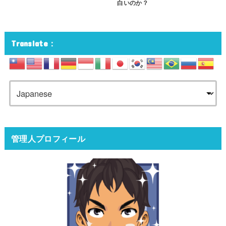
白いのか？
Translate：
管理人プロフィール