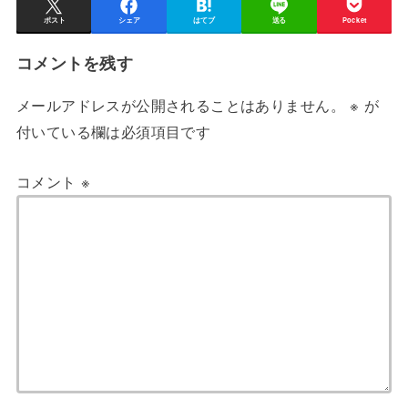
ポスト
シェア
はてブ
送る
Pocket
コメントを残す
メールアドレスが公開されることはありません。
※
が
付いている欄は必須項目です
コメント
※