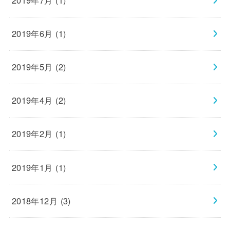
2019年7月 (1)
2019年6月 (1)
2019年5月 (2)
2019年4月 (2)
2019年2月 (1)
2019年1月 (1)
2018年12月 (3)