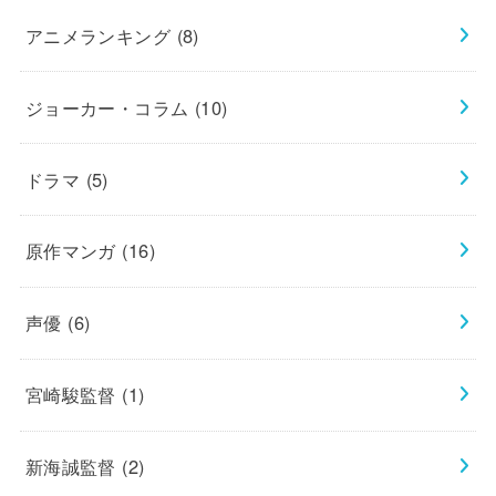
アニメランキング
(8)
ジョーカー・コラム
(10)
ドラマ
(5)
原作マンガ
(16)
声優
(6)
宮崎駿監督
(1)
新海誠監督
(2)