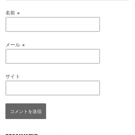
名前
※
メール
※
サイト