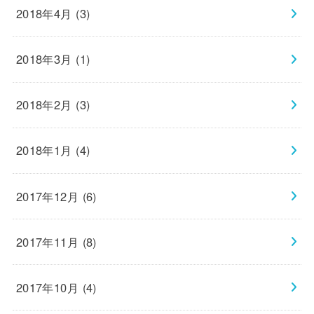
2018年4月 (3)
2018年3月 (1)
2018年2月 (3)
2018年1月 (4)
2017年12月 (6)
2017年11月 (8)
2017年10月 (4)