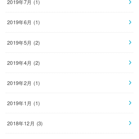
2019年7月 (1)
2019年6月 (1)
2019年5月 (2)
2019年4月 (2)
2019年2月 (1)
2019年1月 (1)
2018年12月 (3)