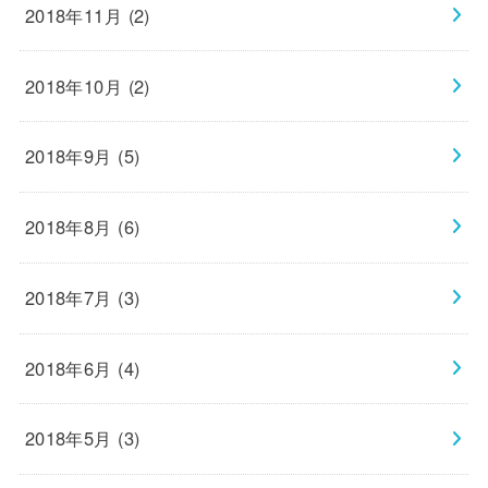
2018年11月 (2)
2018年10月 (2)
2018年9月 (5)
2018年8月 (6)
2018年7月 (3)
2018年6月 (4)
2018年5月 (3)