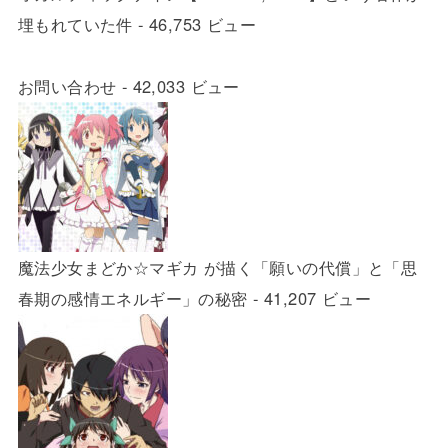
埋もれていた件
- 46,753 ビュー
お問い合わせ
- 42,033 ビュー
魔法少女まどか☆マギカ が描く「願いの代償」と「思
春期の感情エネルギー」の秘密
- 41,207 ビュー