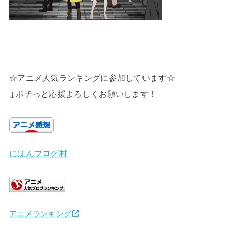
☆アニメ人気ランキングに参加しています☆
↓ポチっと応援よろしくお願いします！
にほんブログ村
アニメランキング