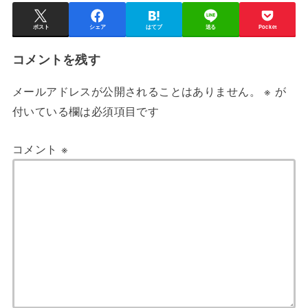
ポスト
シェア
はてブ
送る
Pocket
コメントを残す
メールアドレスが公開されることはありません。
※
が
付いている欄は必須項目です
コメント
※