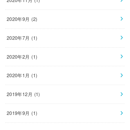
2020年11月 (1)
2020年9月 (2)
2020年7月 (1)
2020年2月 (1)
2020年1月 (1)
2019年12月 (1)
2019年9月 (1)