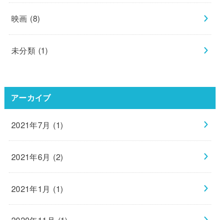
映画
(8)
未分類
(1)
アーカイブ
2021年7月 (1)
2021年6月 (2)
2021年1月 (1)