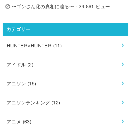
② 〜ゴンさん化の真相に迫る〜
- 24,861 ビュー
カテゴリー
HUNTER×HUNTER
(11)
アイドル
(2)
アニソン
(15)
アニソンランキング
(12)
アニメ
(63)