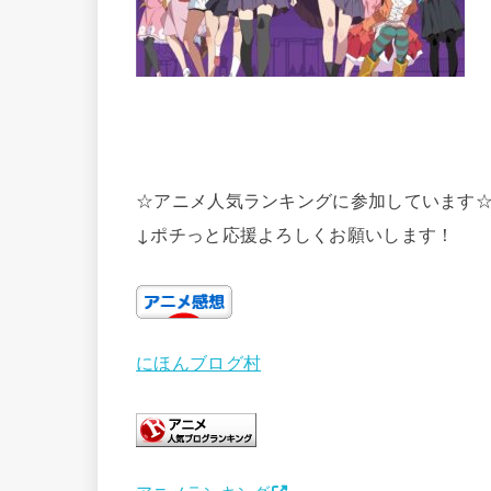
☆アニメ人気ランキングに参加しています
↓ポチっと応援よろしくお願いします！
にほんブログ村