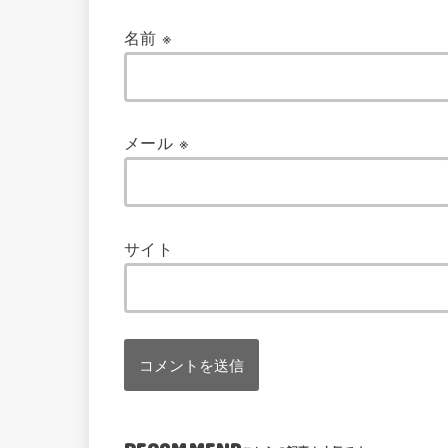
名前
※
メール
※
サイト