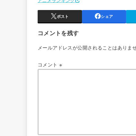
アニメランキング
ポスト
シェア
コメントを残す
メールアドレスが公開されることはありま
コメント
※