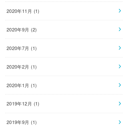
2020年11月 (1)
2020年9月 (2)
2020年7月 (1)
2020年2月 (1)
2020年1月 (1)
2019年12月 (1)
2019年9月 (1)