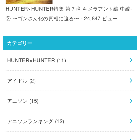
HUNTER×HUNTER特集 第７弾 キメラアント編 中編-
② 〜ゴンさん化の真相に迫る〜
- 24,847 ビュー
カテゴリー
HUNTER×HUNTER
(11)
アイドル
(2)
アニソン
(15)
アニソンランキング
(12)