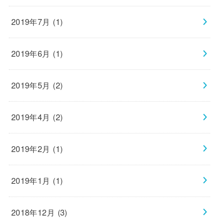
2019年7月 (1)
2019年6月 (1)
2019年5月 (2)
2019年4月 (2)
2019年2月 (1)
2019年1月 (1)
2018年12月 (3)