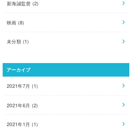
新海誠監督
(2)
映画
(8)
未分類
(1)
アーカイブ
2021年7月 (1)
2021年6月 (2)
2021年1月 (1)