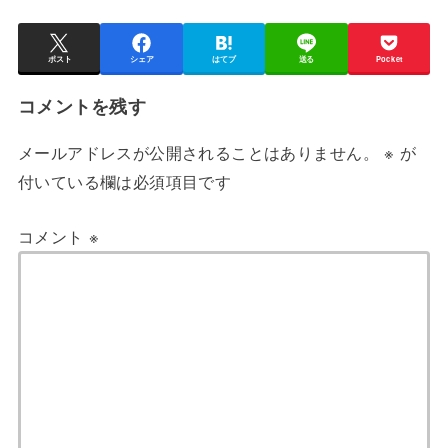
ポスト
シェア
はてブ
送る
Pocket
コメントを残す
メールアドレスが公開されることはありません。
※
が
付いている欄は必須項目です
コメント
※