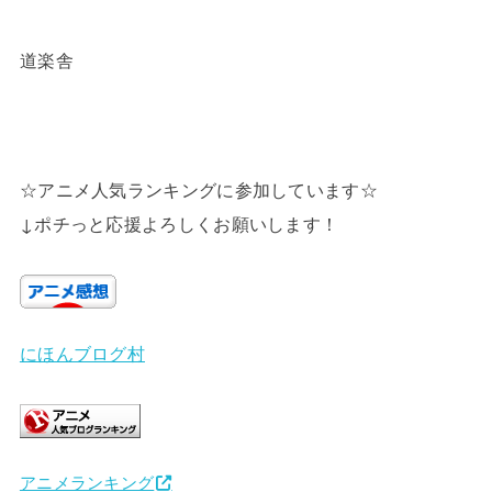
道楽舎
☆アニメ人気ランキングに参加しています☆
↓ポチっと応援よろしくお願いします！
にほんブログ村
アニメランキング