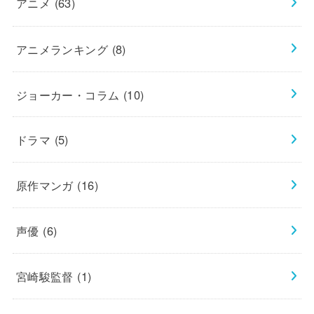
アニメ
(63)
アニメランキング
(8)
ジョーカー・コラム
(10)
ドラマ
(5)
原作マンガ
(16)
声優
(6)
宮崎駿監督
(1)