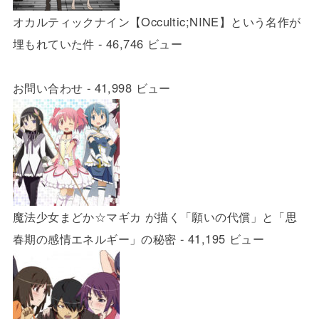
オカルティックナイン【Occultic;NINE】という名作が
埋もれていた件
- 46,746 ビュー
お問い合わせ
- 41,998 ビュー
魔法少女まどか☆マギカ が描く「願いの代償」と「思
春期の感情エネルギー」の秘密
- 41,195 ビュー