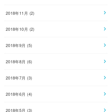
2018年11月 (2)
2018年10月 (2)
2018年9月 (5)
2018年8月 (6)
2018年7月 (3)
2018年6月 (4)
2018年5月 (3)