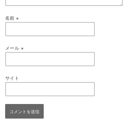
名前
※
メール
※
サイト