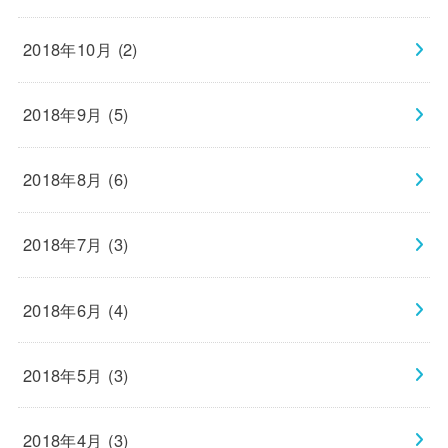
2018年10月 (2)
2018年9月 (5)
2018年8月 (6)
2018年7月 (3)
2018年6月 (4)
2018年5月 (3)
2018年4月 (3)