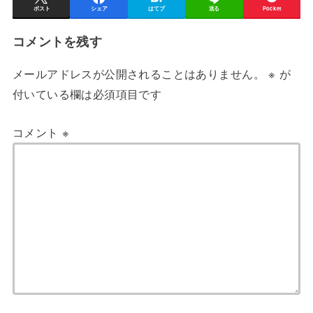
ポスト
シェア
はてブ
送る
Pocket
コメントを残す
メールアドレスが公開されることはありません。
※
が
付いている欄は必須項目です
コメント
※