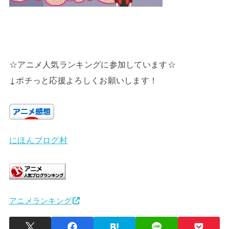
☆アニメ人気ランキングに参加しています☆
↓ポチっと応援よろしくお願いします！
にほんブログ村
アニメランキング