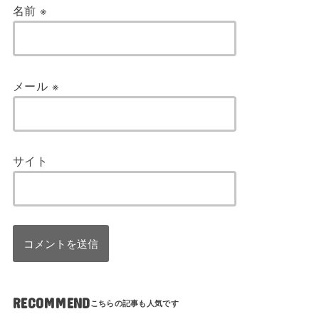
名前
※
メール
※
サイト
RECOMMEND