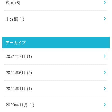
映画
(8)
未分類
(1)
アーカイブ
2021年7月 (1)
2021年6月 (2)
2021年1月 (1)
2020年11月 (1)