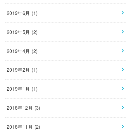
2019年6月 (1)
2019年5月 (2)
2019年4月 (2)
2019年2月 (1)
2019年1月 (1)
2018年12月 (3)
2018年11月 (2)