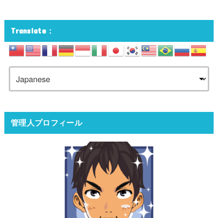
Translate：
管理人プロフィール