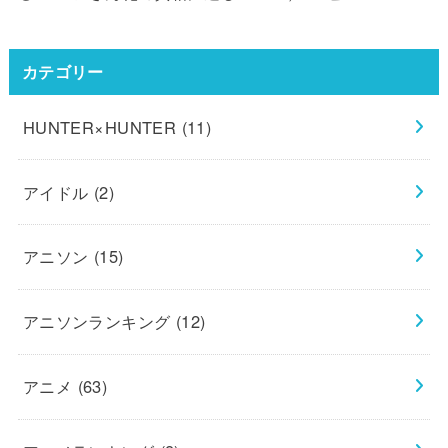
カテゴリー
HUNTER×HUNTER
(11)
アイドル
(2)
アニソン
(15)
アニソンランキング
(12)
アニメ
(63)