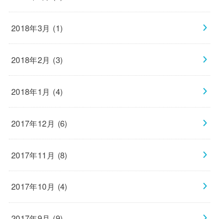
2018年3月 (1)
2018年2月 (3)
2018年1月 (4)
2017年12月 (6)
2017年11月 (8)
2017年10月 (4)
2017年9月 (9)