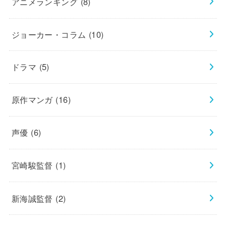
アニメランキング
(8)
ジョーカー・コラム
(10)
ドラマ
(5)
原作マンガ
(16)
声優
(6)
宮崎駿監督
(1)
新海誠監督
(2)