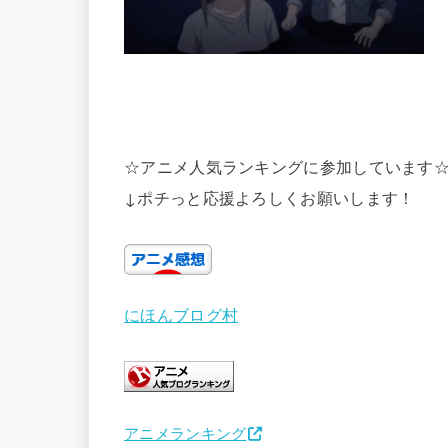
☆アニメ人気ランキングに参加しています
↓ポチっと応援よろしくお願いします！
にほんブログ村
アニメランキング