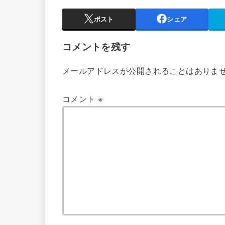
ポスト
シェア
コメントを残す
メールアドレスが公開されることはありま
コメント
※