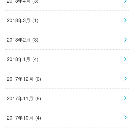
2018年4月 (3)
2018年3月 (1)
2018年2月 (3)
2018年1月 (4)
2017年12月 (6)
2017年11月 (8)
2017年10月 (4)