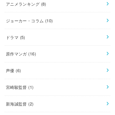
アニメランキング
(8)
ジョーカー・コラム
(10)
ドラマ
(5)
原作マンガ
(16)
声優
(6)
宮崎駿監督
(1)
新海誠監督
(2)