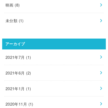
映画
(8)
未分類
(1)
アーカイブ
2021年7月 (1)
2021年6月 (2)
2021年1月 (1)
2020年11月 (1)