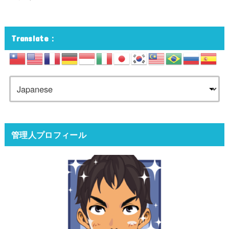
Translate：
管理人プロフィール