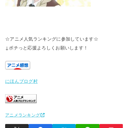
☆アニメ人気ランキングに参加しています☆
↓ポチっと応援よろしくお願いします！
にほんブログ村
アニメランキング