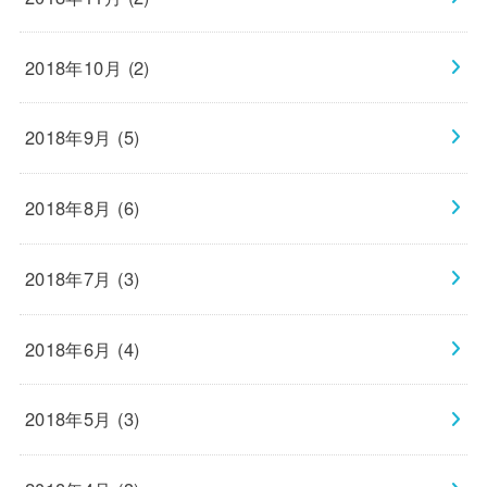
2018年10月 (2)
2018年9月 (5)
2018年8月 (6)
2018年7月 (3)
2018年6月 (4)
2018年5月 (3)