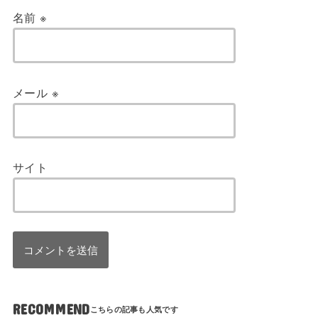
名前
※
メール
※
サイト
RECOMMEND