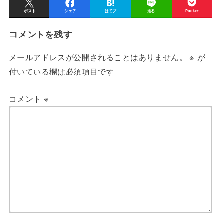
ポスト
シェア
はてブ
送る
Pocket
コメントを残す
メールアドレスが公開されることはありません。
※
が
付いている欄は必須項目です
コメント
※