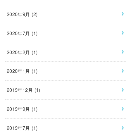
2020年9月 (2)
2020年7月 (1)
2020年2月 (1)
2020年1月 (1)
2019年12月 (1)
2019年9月 (1)
2019年7月 (1)