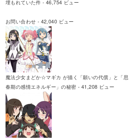
埋もれていた件
- 46,754 ビュー
お問い合わせ
- 42,040 ビュー
魔法少女まどか☆マギカ が描く「願いの代償」と「思
春期の感情エネルギー」の秘密
- 41,208 ビュー