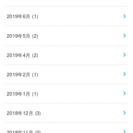
2019年6月 (1)
2019年5月 (2)
2019年4月 (2)
2019年2月 (1)
2019年1月 (1)
2018年12月 (3)
2018年11月 (2)