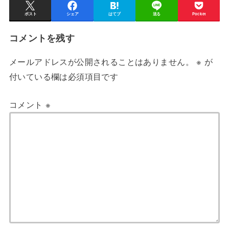
ポスト
シェア
はてブ
送る
Pocket
コメントを残す
メールアドレスが公開されることはありません。
※
が
付いている欄は必須項目です
コメント
※