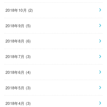
2018年10月 (2)
2018年9月 (5)
2018年8月 (6)
2018年7月 (3)
2018年6月 (4)
2018年5月 (3)
2018年4月 (3)