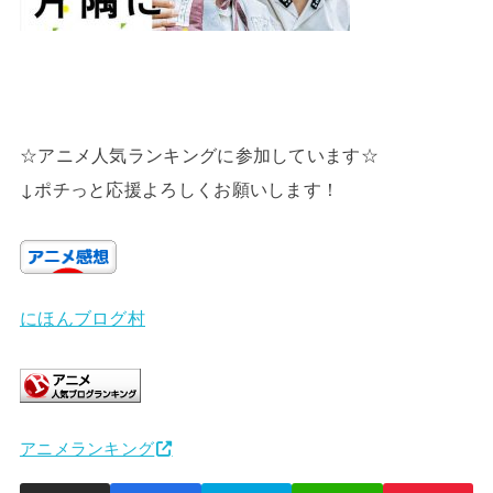
☆アニメ人気ランキングに参加しています☆
↓ポチっと応援よろしくお願いします！
にほんブログ村
アニメランキング