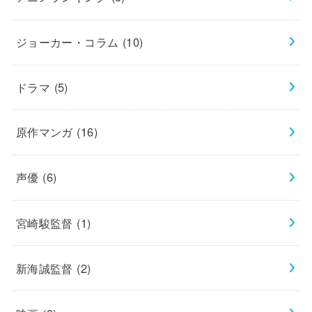
ジョーカー・コラム
(10)
ドラマ
(5)
原作マンガ
(16)
声優
(6)
宮崎駿監督
(1)
新海誠監督
(2)