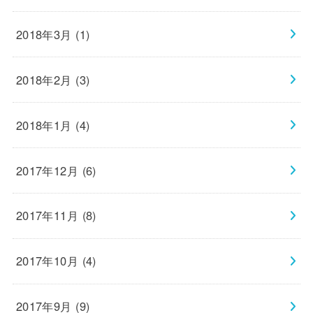
2018年3月 (1)
2018年2月 (3)
2018年1月 (4)
2017年12月 (6)
2017年11月 (8)
2017年10月 (4)
2017年9月 (9)