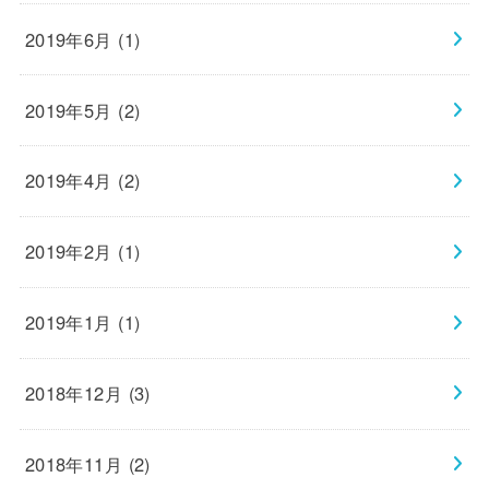
2019年6月 (1)
2019年5月 (2)
2019年4月 (2)
2019年2月 (1)
2019年1月 (1)
2018年12月 (3)
2018年11月 (2)