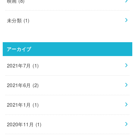
映画
(8)
未分類
(1)
アーカイブ
2021年7月 (1)
2021年6月 (2)
2021年1月 (1)
2020年11月 (1)