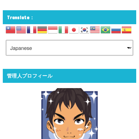
Translate：
管理人プロフィール