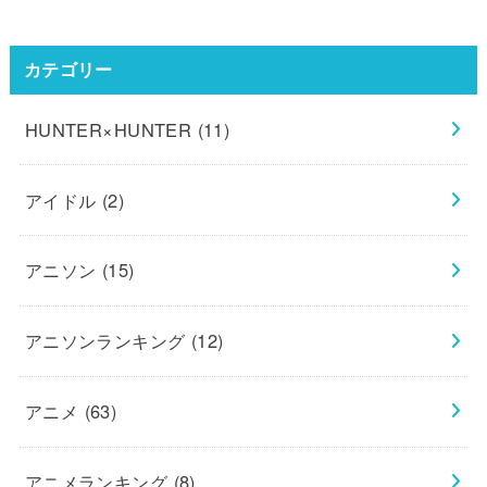
カテゴリー
HUNTER×HUNTER
(11)
アイドル
(2)
アニソン
(15)
アニソンランキング
(12)
アニメ
(63)
アニメランキング
(8)