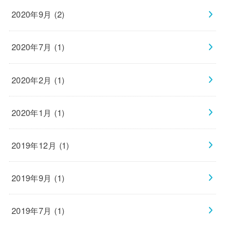
2020年9月 (2)
2020年7月 (1)
2020年2月 (1)
2020年1月 (1)
2019年12月 (1)
2019年9月 (1)
2019年7月 (1)