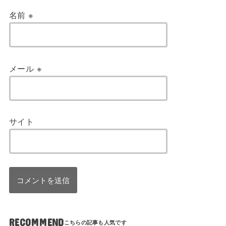
名前
※
メール
※
サイト
RECOMMEND