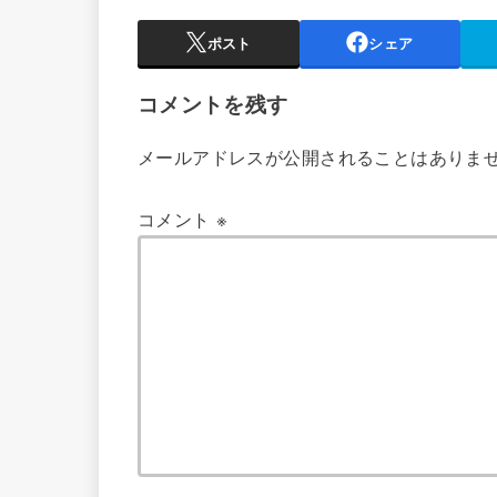
ポスト
シェア
コメントを残す
メールアドレスが公開されることはありま
コメント
※