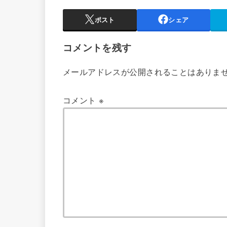
ポスト
シェア
コメントを残す
メールアドレスが公開されることはありま
コメント
※