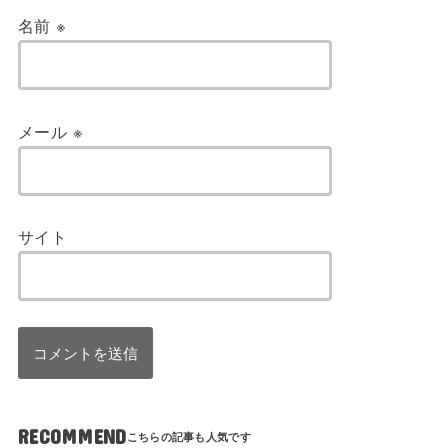
名前
※
メール
※
サイト
RECOMMEND