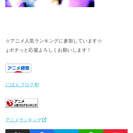
☆アニメ人気ランキングに参加しています☆
↓ポチっと応援よろしくお願いします！
にほんブログ村
アニメランキング