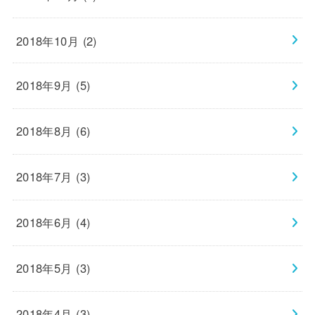
2018年10月 (2)
2018年9月 (5)
2018年8月 (6)
2018年7月 (3)
2018年6月 (4)
2018年5月 (3)
2018年4月 (3)