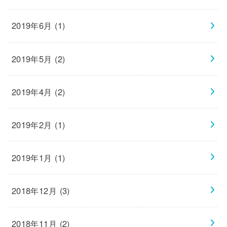
2019年6月 (1)
2019年5月 (2)
2019年4月 (2)
2019年2月 (1)
2019年1月 (1)
2018年12月 (3)
2018年11月 (2)