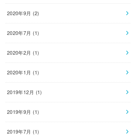
2020年9月 (2)
2020年7月 (1)
2020年2月 (1)
2020年1月 (1)
2019年12月 (1)
2019年9月 (1)
2019年7月 (1)