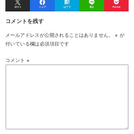
ポスト
シェア
はてブ
送る
Pocket
コメントを残す
メールアドレスが公開されることはありません。
※
が
付いている欄は必須項目です
コメント
※