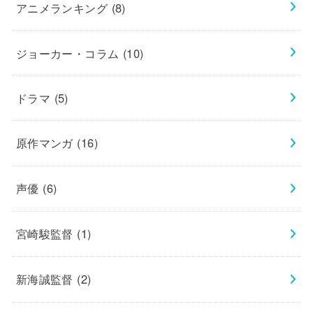
アニメランキング
(8)
ジョーカー・コラム
(10)
ドラマ
(5)
原作マンガ
(16)
声優
(6)
宮崎駿監督
(1)
新海誠監督
(2)