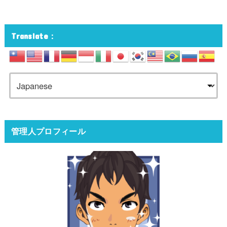
Translate：
管理人プロフィール