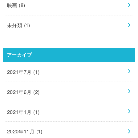
映画
(8)
未分類
(1)
アーカイブ
2021年7月 (1)
2021年6月 (2)
2021年1月 (1)
2020年11月 (1)