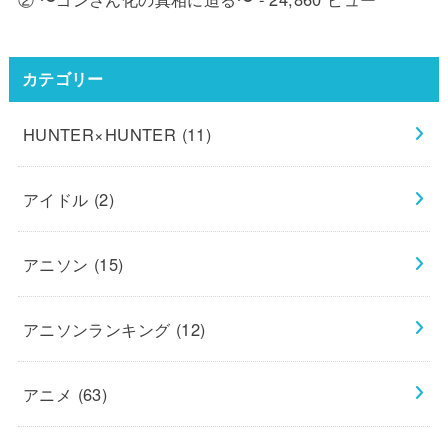
カテゴリー
HUNTER×HUNTER
(11)
アイドル
(2)
アニソン
(15)
アニソンランキング
(12)
アニメ
(63)