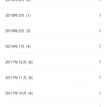
2018年3月 (1)
2018年2月 (3)
2018年1月 (4)
2017年12月 (6)
2017年11月 (8)
2017年10月 (4)