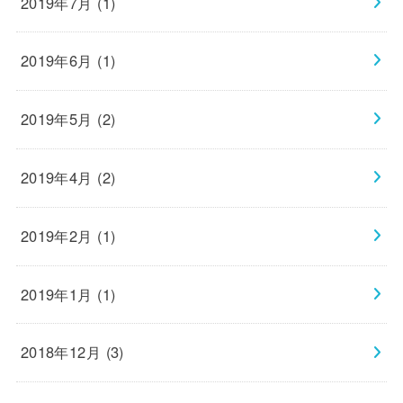
2019年7月 (1)
2019年6月 (1)
2019年5月 (2)
2019年4月 (2)
2019年2月 (1)
2019年1月 (1)
2018年12月 (3)