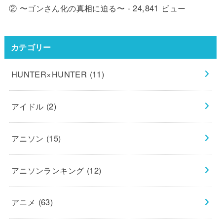
② 〜ゴンさん化の真相に迫る〜
- 24,841 ビュー
カテゴリー
HUNTER×HUNTER
(11)
アイドル
(2)
アニソン
(15)
アニソンランキング
(12)
アニメ
(63)