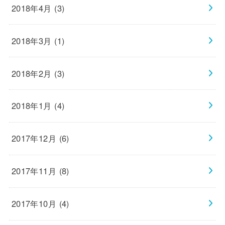
2018年4月 (3)
2018年3月 (1)
2018年2月 (3)
2018年1月 (4)
2017年12月 (6)
2017年11月 (8)
2017年10月 (4)