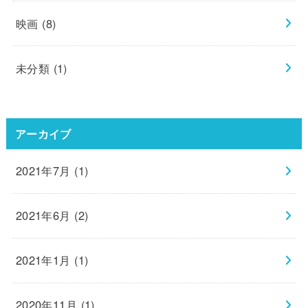
映画
(8)
未分類
(1)
アーカイブ
2021年7月 (1)
2021年6月 (2)
2021年1月 (1)
2020年11月 (1)