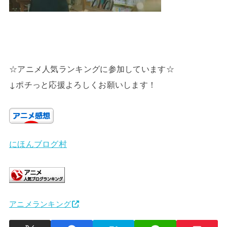
☆アニメ人気ランキングに参加しています☆
↓ポチっと応援よろしくお願いします！
にほんブログ村
アニメランキング