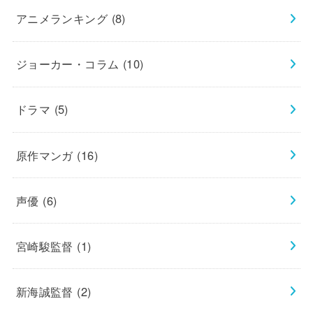
アニメランキング
(8)
ジョーカー・コラム
(10)
ドラマ
(5)
原作マンガ
(16)
声優
(6)
宮崎駿監督
(1)
新海誠監督
(2)