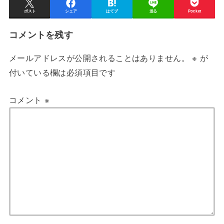
ポスト
シェア
はてブ
送る
Pocket
コメントを残す
メールアドレスが公開されることはありません。
※
が
付いている欄は必須項目です
コメント
※