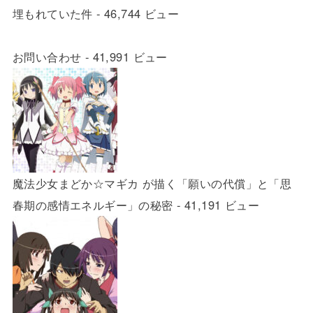
埋もれていた件
- 46,744 ビュー
お問い合わせ
- 41,991 ビュー
魔法少女まどか☆マギカ が描く「願いの代償」と「思
春期の感情エネルギー」の秘密
- 41,191 ビュー