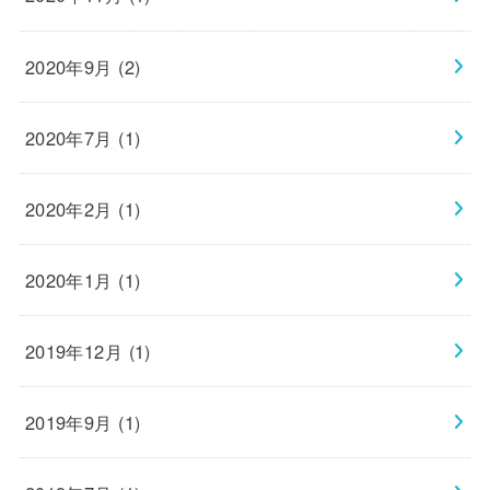
2020年9月 (2)
2020年7月 (1)
2020年2月 (1)
2020年1月 (1)
2019年12月 (1)
2019年9月 (1)