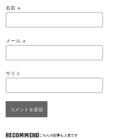
名前
※
メール
※
サイト
RECOMMEND