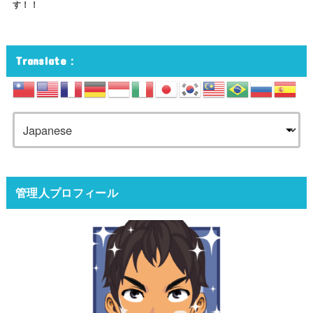
す！！
Translate：
管理人プロフィール