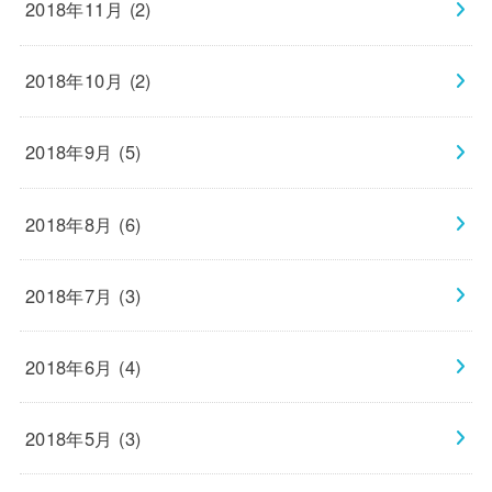
2018年11月 (2)
2018年10月 (2)
2018年9月 (5)
2018年8月 (6)
2018年7月 (3)
2018年6月 (4)
2018年5月 (3)