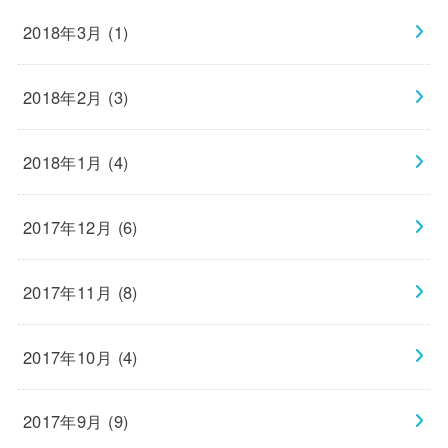
2018年3月 (1)
2018年2月 (3)
2018年1月 (4)
2017年12月 (6)
2017年11月 (8)
2017年10月 (4)
2017年9月 (9)