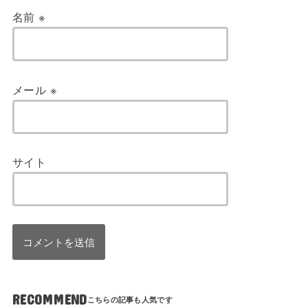
名前
※
メール
※
サイト
RECOMMEND