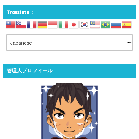
Translate：
管理人プロフィール