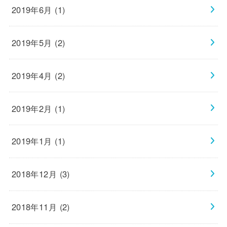
2019年6月 (1)
2019年5月 (2)
2019年4月 (2)
2019年2月 (1)
2019年1月 (1)
2018年12月 (3)
2018年11月 (2)