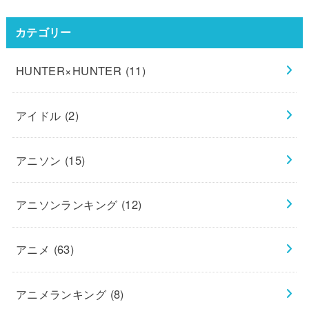
カテゴリー
HUNTER×HUNTER
(11)
アイドル
(2)
アニソン
(15)
アニソンランキング
(12)
アニメ
(63)
アニメランキング
(8)