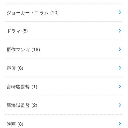
ジョーカー・コラム
(10)
ドラマ
(5)
原作マンガ
(16)
声優
(6)
宮崎駿監督
(1)
新海誠監督
(2)
映画
(8)