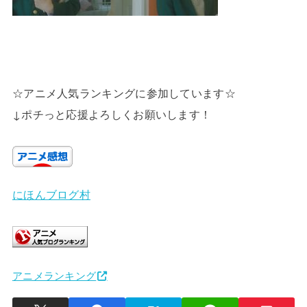
☆アニメ人気ランキングに参加しています☆
↓ポチっと応援よろしくお願いします！
にほんブログ村
アニメランキング