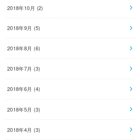
2018年10月 (2)
2018年9月 (5)
2018年8月 (6)
2018年7月 (3)
2018年6月 (4)
2018年5月 (3)
2018年4月 (3)