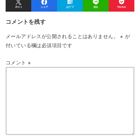
ポスト
シェア
はてブ
送る
Pocket
コメントを残す
メールアドレスが公開されることはありません。
※
が
付いている欄は必須項目です
コメント
※