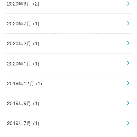
2020年9月 (2)
2020年7月 (1)
2020年2月 (1)
2020年1月 (1)
2019年12月 (1)
2019年9月 (1)
2019年7月 (1)