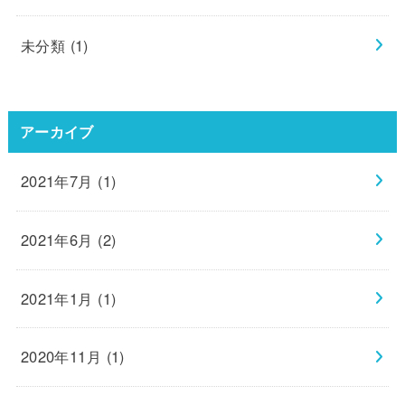
未分類
(1)
アーカイブ
2021年7月 (1)
2021年6月 (2)
2021年1月 (1)
2020年11月 (1)