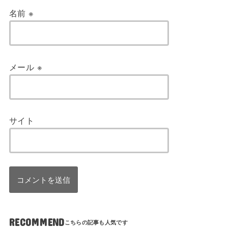
名前
※
メール
※
サイト
RECOMMEND