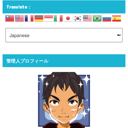
Translate：
管理人プロフィール