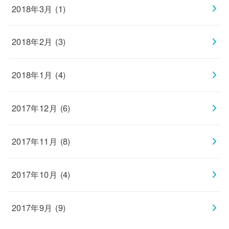
2018年3月 (1)
2018年2月 (3)
2018年1月 (4)
2017年12月 (6)
2017年11月 (8)
2017年10月 (4)
2017年9月 (9)