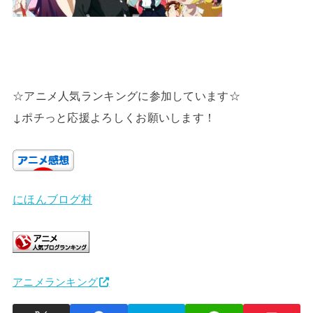
☆アニメ人気ランキングに参加しています☆
↓ポチっと応援よろしくお願いします！
にほんブログ村
アニメランキング