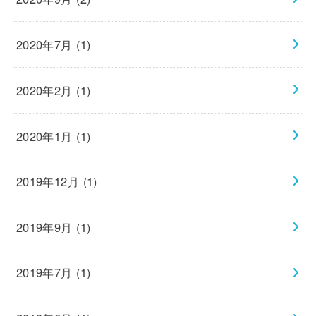
2020年7月 (1)
2020年2月 (1)
2020年1月 (1)
2019年12月 (1)
2019年9月 (1)
2019年7月 (1)