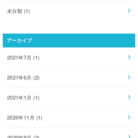
未分類
(1)
アーカイブ
2021年7月 (1)
2021年6月 (2)
2021年1月 (1)
2020年11月 (1)
2020年9月 (2)