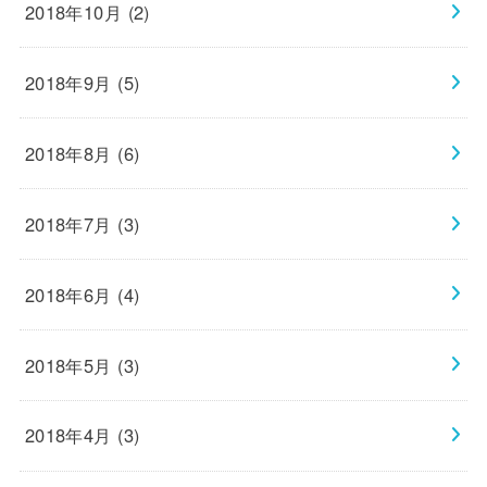
2018年10月 (2)
2018年9月 (5)
2018年8月 (6)
2018年7月 (3)
2018年6月 (4)
2018年5月 (3)
2018年4月 (3)