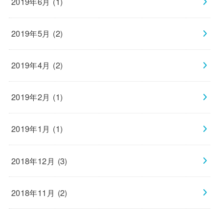
2019年6月 (1)
2019年5月 (2)
2019年4月 (2)
2019年2月 (1)
2019年1月 (1)
2018年12月 (3)
2018年11月 (2)