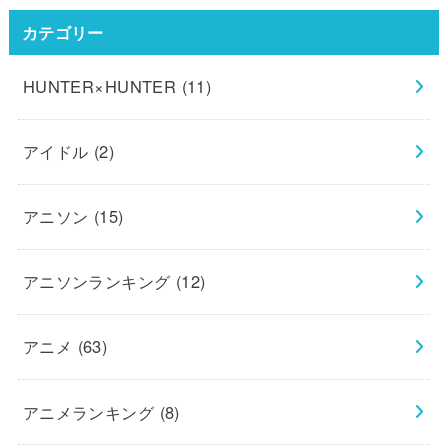
カテゴリー
HUNTER×HUNTER
(11)
アイドル
(2)
アニソン
(15)
アニソンランキング
(12)
アニメ
(63)
アニメランキング
(8)