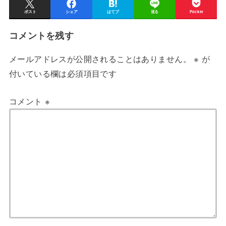
ポスト
シェア
はてブ
送る
Pocket
コメントを残す
メールアドレスが公開されることはありません。
※
が
付いている欄は必須項目です
コメント
※