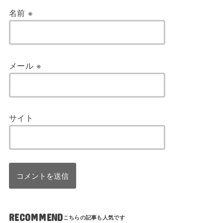
名前
※
メール
※
サイト
RECOMMEND