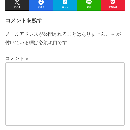
ポスト
シェア
はてブ
送る
Pocket
コメントを残す
メールアドレスが公開されることはありません。
※
が
付いている欄は必須項目です
コメント
※