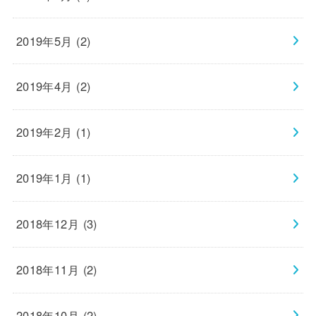
2019年5月 (2)
2019年4月 (2)
2019年2月 (1)
2019年1月 (1)
2018年12月 (3)
2018年11月 (2)
2018年10月 (2)