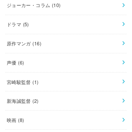
ジョーカー・コラム
(10)
ドラマ
(5)
原作マンガ
(16)
声優
(6)
宮崎駿監督
(1)
新海誠監督
(2)
映画
(8)