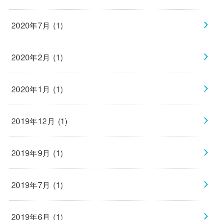
2020年7月 (1)
2020年2月 (1)
2020年1月 (1)
2019年12月 (1)
2019年9月 (1)
2019年7月 (1)
2019年6月 (1)