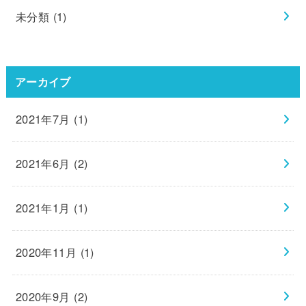
未分類
(1)
アーカイブ
2021年7月 (1)
2021年6月 (2)
2021年1月 (1)
2020年11月 (1)
2020年9月 (2)