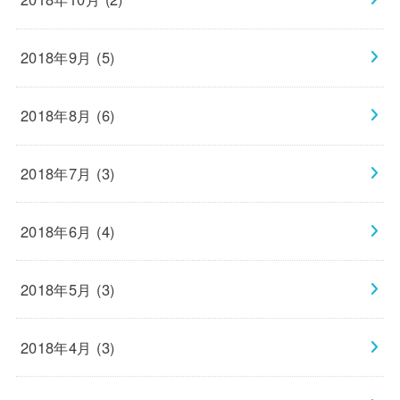
2018年9月 (5)
2018年8月 (6)
2018年7月 (3)
2018年6月 (4)
2018年5月 (3)
2018年4月 (3)