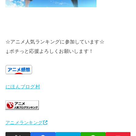
☆アニメ人気ランキングに参加しています☆
↓ポチっと応援よろしくお願いします！
にほんブログ村
アニメランキング