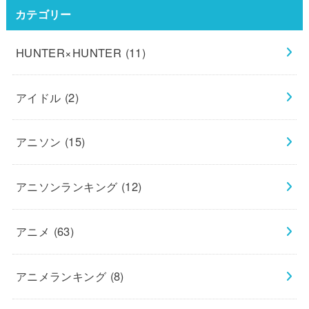
カテゴリー
HUNTER×HUNTER
(11)
アイドル
(2)
アニソン
(15)
アニソンランキング
(12)
アニメ
(63)
アニメランキング
(8)