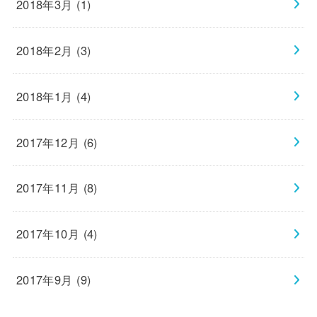
2018年3月 (1)
2018年2月 (3)
2018年1月 (4)
2017年12月 (6)
2017年11月 (8)
2017年10月 (4)
2017年9月 (9)