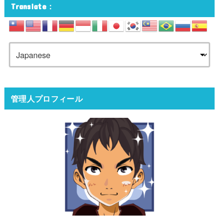
Translate：
管理人プロフィール