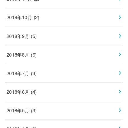
2018年10月 (2)
2018年9月 (5)
2018年8月 (6)
2018年7月 (3)
2018年6月 (4)
2018年5月 (3)