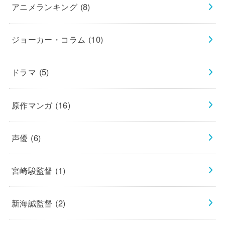
アニメランキング
(8)
ジョーカー・コラム
(10)
ドラマ
(5)
原作マンガ
(16)
声優
(6)
宮崎駿監督
(1)
新海誠監督
(2)