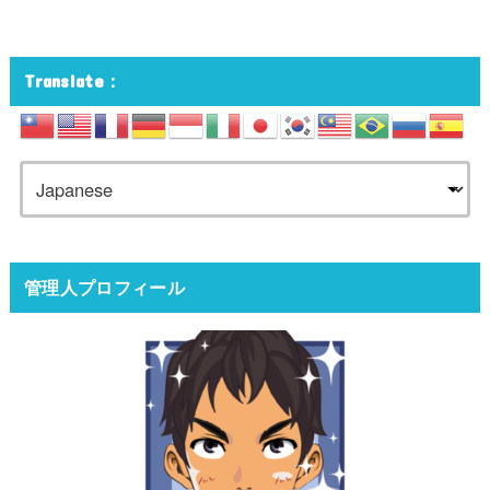
Translate：
管理人プロフィール