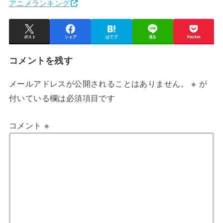
アニメランキング
ポスト
シェア
はてブ
送る
Pocket
コメントを残す
メールアドレスが公開されることはありません。
※
が
付いている欄は必須項目です
コメント
※