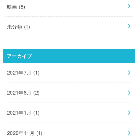
映画
(8)
未分類
(1)
アーカイブ
2021年7月 (1)
2021年6月 (2)
2021年1月 (1)
2020年11月 (1)