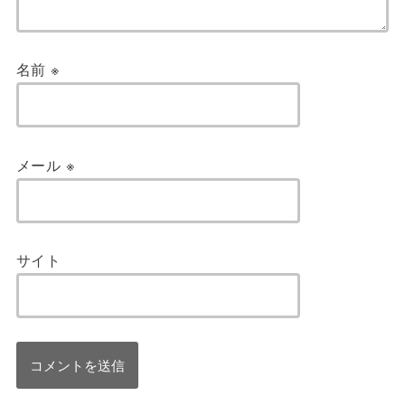
名前
※
メール
※
サイト