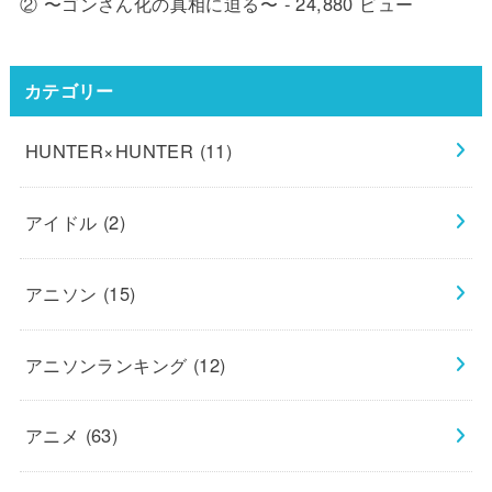
② 〜ゴンさん化の真相に迫る〜
- 24,880 ビュー
カテゴリー
HUNTER×HUNTER
(11)
アイドル
(2)
アニソン
(15)
アニソンランキング
(12)
アニメ
(63)