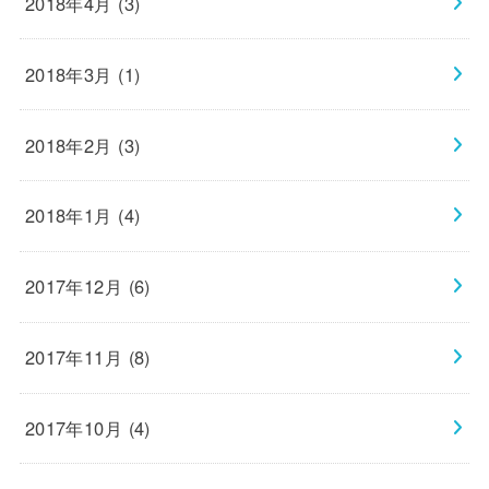
2018年4月 (3)
2018年3月 (1)
2018年2月 (3)
2018年1月 (4)
2017年12月 (6)
2017年11月 (8)
2017年10月 (4)