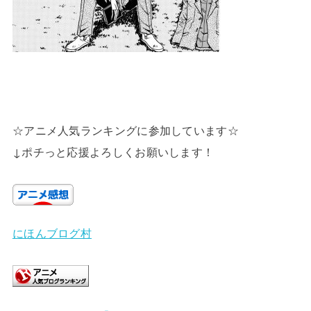
☆アニメ人気ランキングに参加しています☆
↓ポチっと応援よろしくお願いします！
にほんブログ村