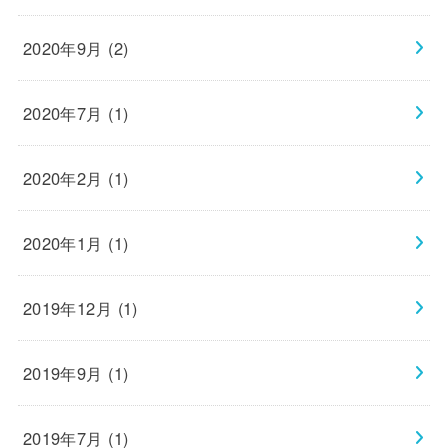
2020年9月 (2)
2020年7月 (1)
2020年2月 (1)
2020年1月 (1)
2019年12月 (1)
2019年9月 (1)
2019年7月 (1)