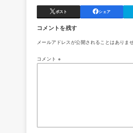
ポスト
シェア
コメントを残す
メールアドレスが公開されることはありま
コメント
※