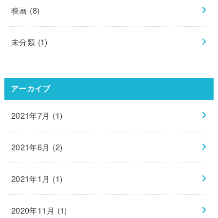
映画
(8)
未分類
(1)
アーカイブ
2021年7月 (1)
2021年6月 (2)
2021年1月 (1)
2020年11月 (1)