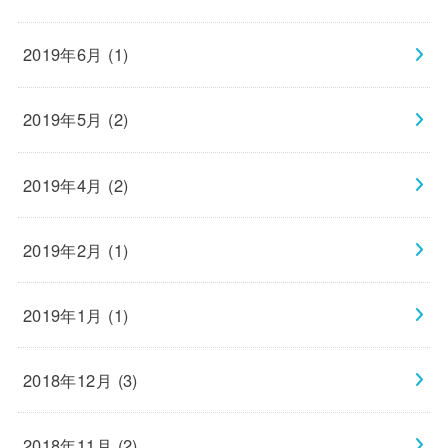
2019年6月 (1)
2019年5月 (2)
2019年4月 (2)
2019年2月 (1)
2019年1月 (1)
2018年12月 (3)
2018年11月 (2)