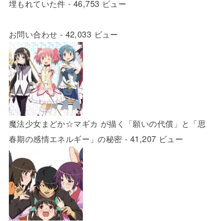
埋もれていた件
- 46,753 ビュー
お問い合わせ
- 42,033 ビュー
魔法少女まどか☆マギカ が描く「願いの代償」と「思
春期の感情エネルギー」の秘密
- 41,207 ビュー