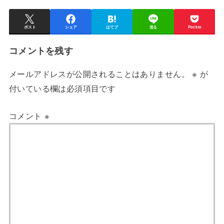
ポスト
シェア
はてブ
送る
Pocket
コメントを残す
メールアドレスが公開されることはありません。
※
が
付いている欄は必須項目です
コメント
※