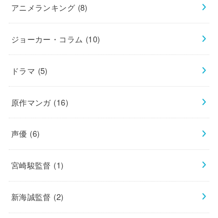
アニメランキング
(8)
ジョーカー・コラム
(10)
ドラマ
(5)
原作マンガ
(16)
声優
(6)
宮崎駿監督
(1)
新海誠監督
(2)