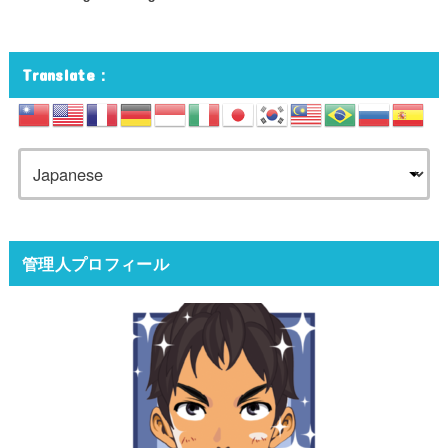
Translate：
管理人プロフィール