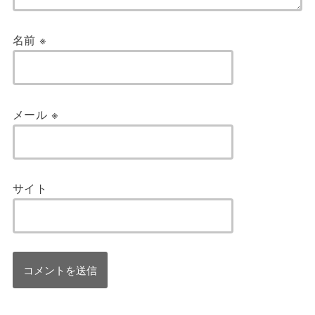
名前
※
メール
※
サイト