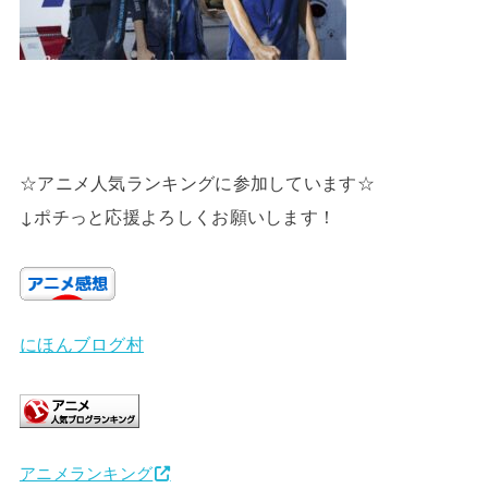
☆アニメ人気ランキングに参加しています☆
↓ポチっと応援よろしくお願いします！
にほんブログ村
アニメランキング