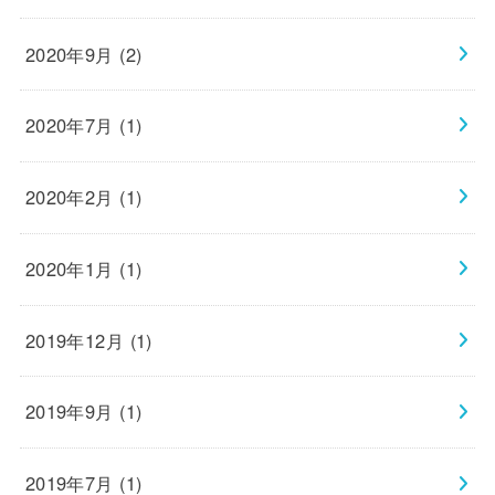
2020年9月 (2)
2020年7月 (1)
2020年2月 (1)
2020年1月 (1)
2019年12月 (1)
2019年9月 (1)
2019年7月 (1)