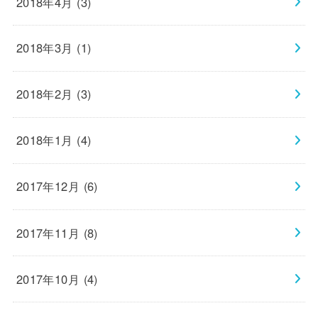
2018年4月 (3)
2018年3月 (1)
2018年2月 (3)
2018年1月 (4)
2017年12月 (6)
2017年11月 (8)
2017年10月 (4)