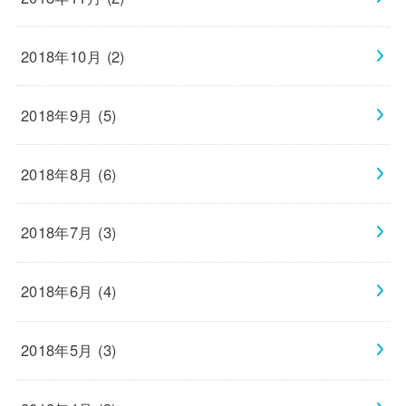
2018年10月 (2)
2018年9月 (5)
2018年8月 (6)
2018年7月 (3)
2018年6月 (4)
2018年5月 (3)