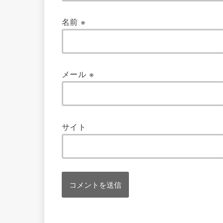
名前
※
メール
※
サイト