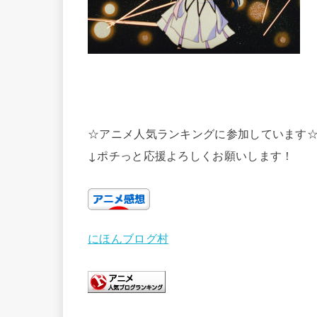
☆アニメ人気ランキングに参加しています
↓ポチっと応援よろしくお願いします！
にほんブログ村