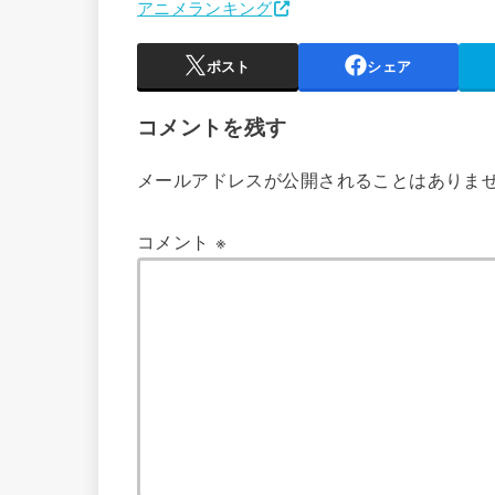
アニメランキング
ポスト
シェア
コメントを残す
メールアドレスが公開されることはありま
コメント
※