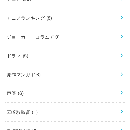
アニメランキング
(8)
ジョーカー・コラム
(10)
ドラマ
(5)
原作マンガ
(16)
声優
(6)
宮崎駿監督
(1)