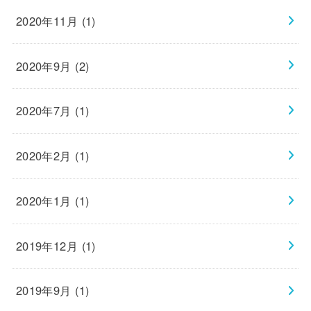
2020年11月 (1)
2020年9月 (2)
2020年7月 (1)
2020年2月 (1)
2020年1月 (1)
2019年12月 (1)
2019年9月 (1)