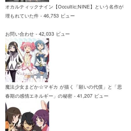
オカルティックナイン【Occultic;NINE】という名作が
埋もれていた件
- 46,753 ビュー
お問い合わせ
- 42,033 ビュー
魔法少女まどか☆マギカ が描く「願いの代償」と「思
春期の感情エネルギー」の秘密
- 41,207 ビュー