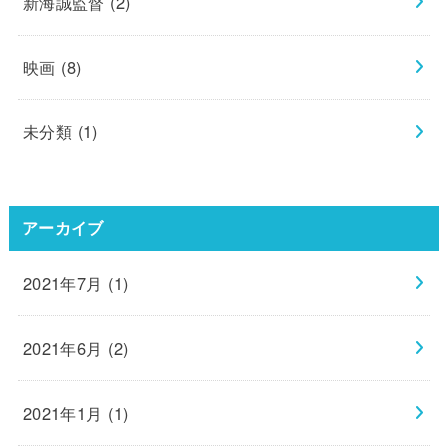
新海誠監督
(2)
映画
(8)
未分類
(1)
アーカイブ
2021年7月 (1)
2021年6月 (2)
2021年1月 (1)