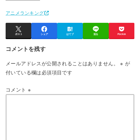
アニメランキング
ポスト
シェア
はてブ
送る
Pocket
コメントを残す
メールアドレスが公開されることはありません。
※
が
付いている欄は必須項目です
コメント
※