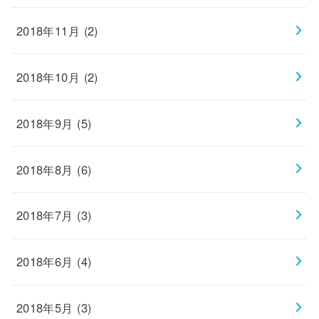
2018年11月 (2)
2018年10月 (2)
2018年9月 (5)
2018年8月 (6)
2018年7月 (3)
2018年6月 (4)
2018年5月 (3)