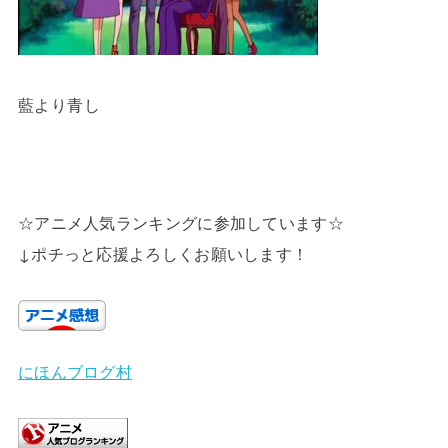
藍より青し
☆アニメ人気ランキングに参加しています☆
↓ポチっと応援よろしくお願いします！
にほんブログ村