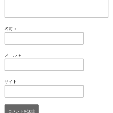
名前
※
メール
※
サイト