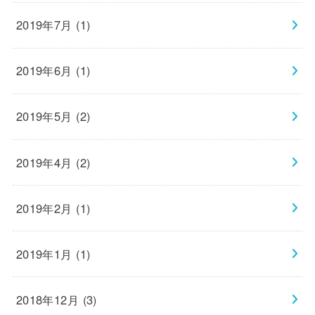
2019年7月 (1)
2019年6月 (1)
2019年5月 (2)
2019年4月 (2)
2019年2月 (1)
2019年1月 (1)
2018年12月 (3)