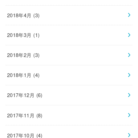
2018年4月 (3)
2018年3月 (1)
2018年2月 (3)
2018年1月 (4)
2017年12月 (6)
2017年11月 (8)
2017年10月 (4)