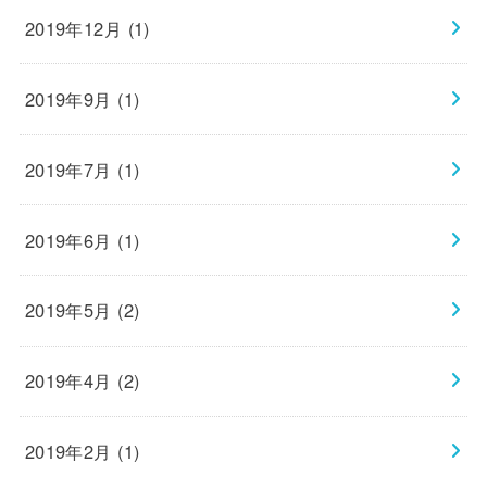
2019年12月 (1)
2019年9月 (1)
2019年7月 (1)
2019年6月 (1)
2019年5月 (2)
2019年4月 (2)
2019年2月 (1)