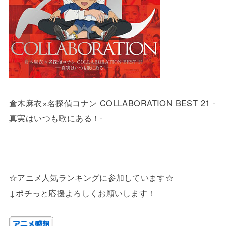
倉木麻衣×名探偵コナン COLLABORATION BEST 21 -
真実はいつも歌にある！-
☆アニメ人気ランキングに参加しています☆
↓ポチっと応援よろしくお願いします！