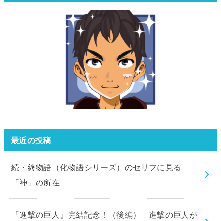
最近の投稿
続・終物語（化物語シリーズ）のセリフに見る
「神」の所在
『進撃の巨人』完結記念！（後編） 進撃の巨人が