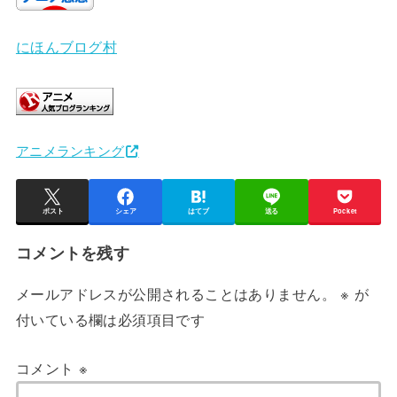
にほんブログ村
アニメランキング
ポスト
シェア
はてブ
送る
Pocket
コメントを残す
メールアドレスが公開されることはありません。
※
が
付いている欄は必須項目です
コメント
※