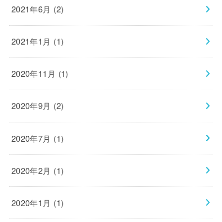
2021年6月 (2)
2021年1月 (1)
2020年11月 (1)
2020年9月 (2)
2020年7月 (1)
2020年2月 (1)
2020年1月 (1)