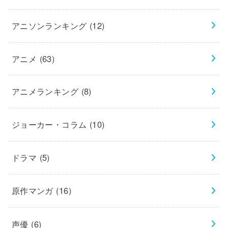
アニソンランキング
(12)
アニメ
(63)
アニメランキング
(8)
ジョーカー・コラム
(10)
ドラマ
(5)
原作マンガ
(16)
声優
(6)