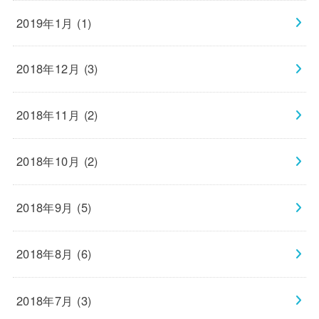
2019年1月 (1)
2018年12月 (3)
2018年11月 (2)
2018年10月 (2)
2018年9月 (5)
2018年8月 (6)
2018年7月 (3)