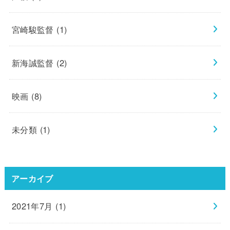
宮崎駿監督
(1)
新海誠監督
(2)
映画
(8)
未分類
(1)
アーカイブ
2021年7月 (1)