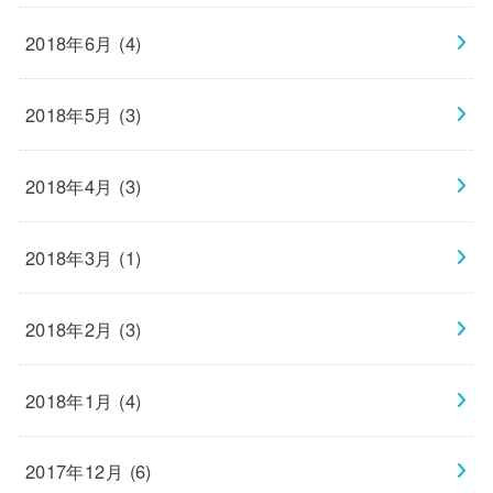
2018年6月 (4)
2018年5月 (3)
2018年4月 (3)
2018年3月 (1)
2018年2月 (3)
2018年1月 (4)
2017年12月 (6)