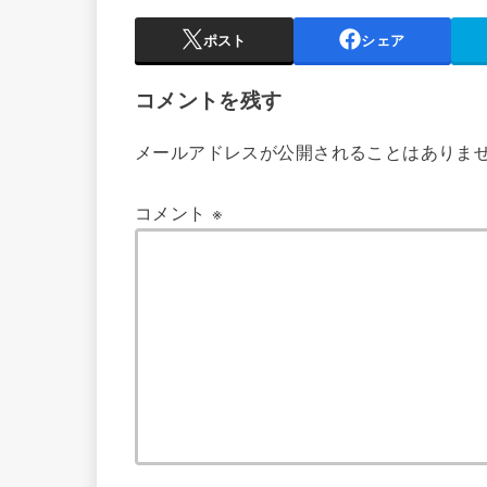
ポスト
シェア
コメントを残す
メールアドレスが公開されることはありま
コメント
※