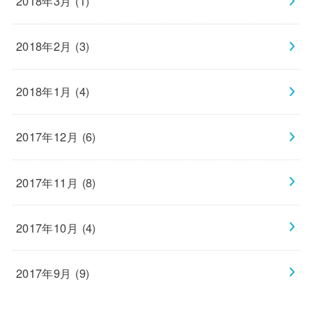
2018年3月 (1)
2018年2月 (3)
2018年1月 (4)
2017年12月 (6)
2017年11月 (8)
2017年10月 (4)
2017年9月 (9)