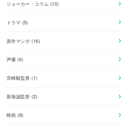
ジョーカー・コラム
(10)
ドラマ
(5)
原作マンガ
(16)
声優
(6)
宮崎駿監督
(1)
新海誠監督
(2)
映画
(8)