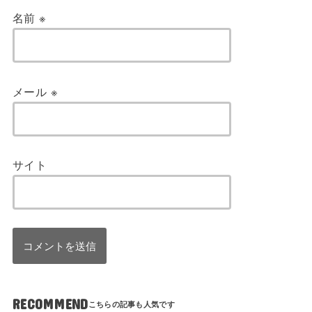
名前
※
メール
※
サイト
RECOMMEND