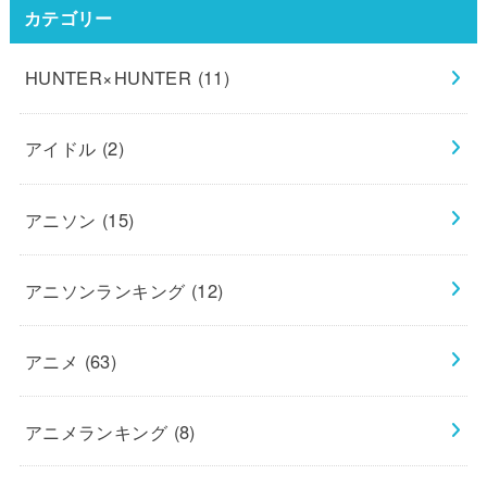
カテゴリー
HUNTER×HUNTER
(11)
アイドル
(2)
アニソン
(15)
アニソンランキング
(12)
アニメ
(63)
アニメランキング
(8)