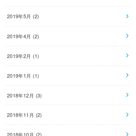
2019年5月 (2)
2019年4月 (2)
2019年2月 (1)
2019年1月 (1)
2018年12月 (3)
2018年11月 (2)
2018年10月 (2)