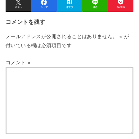
ポスト
シェア
はてブ
送る
Pocket
コメントを残す
メールアドレスが公開されることはありません。
※
が
付いている欄は必須項目です
コメント
※