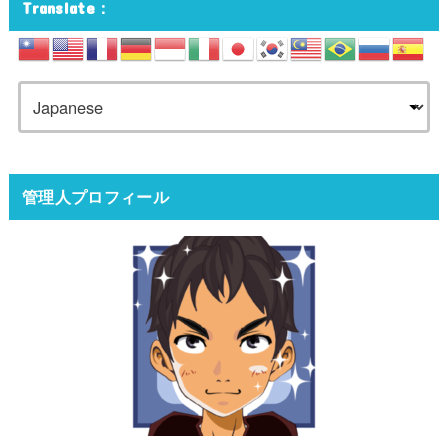
Translate：
管理人プロフィール