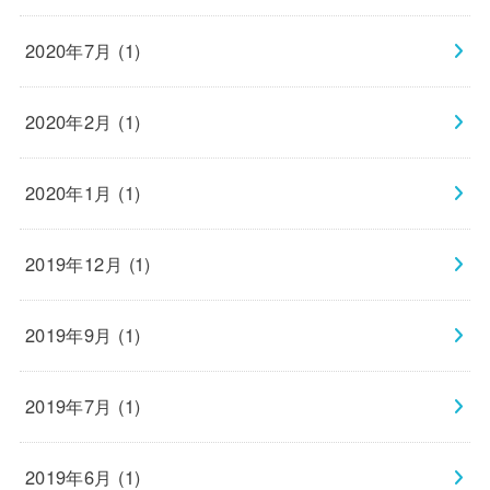
2020年7月 (1)
2020年2月 (1)
2020年1月 (1)
2019年12月 (1)
2019年9月 (1)
2019年7月 (1)
2019年6月 (1)