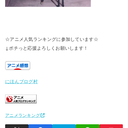
☆アニメ人気ランキングに参加しています☆
↓ポチっと応援よろしくお願いします！
にほんブログ村
アニメランキング