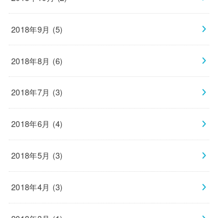
2018年9月 (5)
2018年8月 (6)
2018年7月 (3)
2018年6月 (4)
2018年5月 (3)
2018年4月 (3)