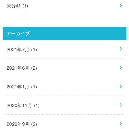
未分類
(1)
アーカイブ
2021年7月 (1)
2021年6月 (2)
2021年1月 (1)
2020年11月 (1)
2020年9月 (2)