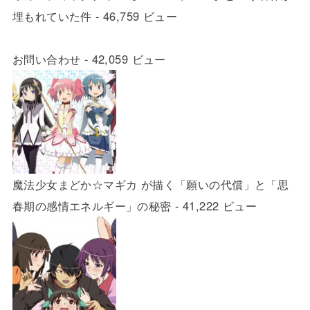
埋もれていた件
- 46,759 ビュー
お問い合わせ
- 42,059 ビュー
魔法少女まどか☆マギカ が描く「願いの代償」と「思
春期の感情エネルギー」の秘密
- 41,222 ビュー