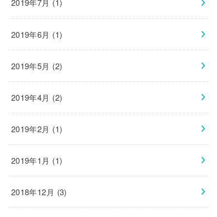
2019年7月 (1)
2019年6月 (1)
2019年5月 (2)
2019年4月 (2)
2019年2月 (1)
2019年1月 (1)
2018年12月 (3)