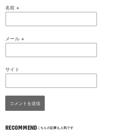
名前
※
メール
※
サイト
RECOMMEND