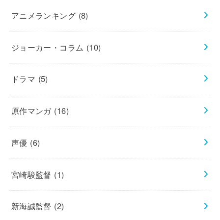
アニメランキング
(8)
ジョーカー・コラム
(10)
ドラマ
(5)
原作マンガ
(16)
声優
(6)
宮崎駿監督
(1)
新海誠監督
(2)