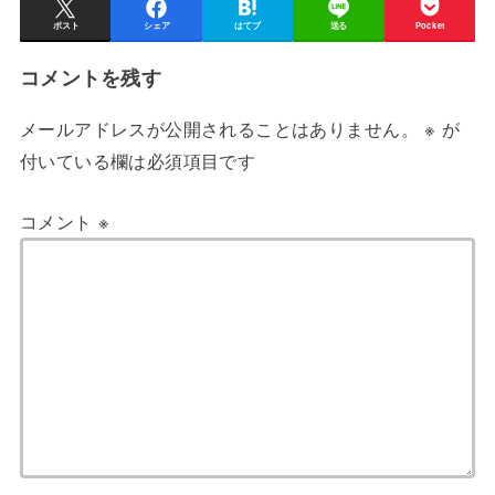
ポスト
シェア
はてブ
送る
Pocket
コメントを残す
メールアドレスが公開されることはありません。
※
が
付いている欄は必須項目です
コメント
※