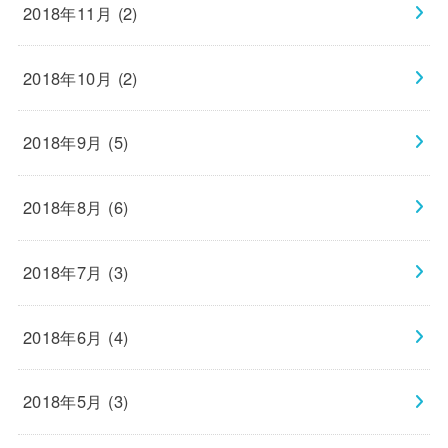
2018年11月 (2)
2018年10月 (2)
2018年9月 (5)
2018年8月 (6)
2018年7月 (3)
2018年6月 (4)
2018年5月 (3)