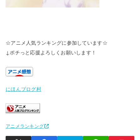
☆アニメ人気ランキングに参加しています☆
↓ポチっと応援よろしくお願いします！
にほんブログ村
アニメランキング