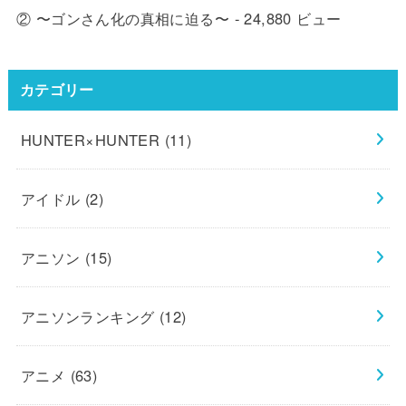
② 〜ゴンさん化の真相に迫る〜
- 24,880 ビュー
カテゴリー
HUNTER×HUNTER
(11)
アイドル
(2)
アニソン
(15)
アニソンランキング
(12)
アニメ
(63)