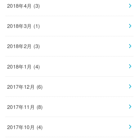
2018年4月 (3)
2018年3月 (1)
2018年2月 (3)
2018年1月 (4)
2017年12月 (6)
2017年11月 (8)
2017年10月 (4)