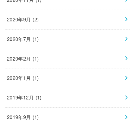
2020年9月 (2)
2020年7月 (1)
2020年2月 (1)
2020年1月 (1)
2019年12月 (1)
2019年9月 (1)