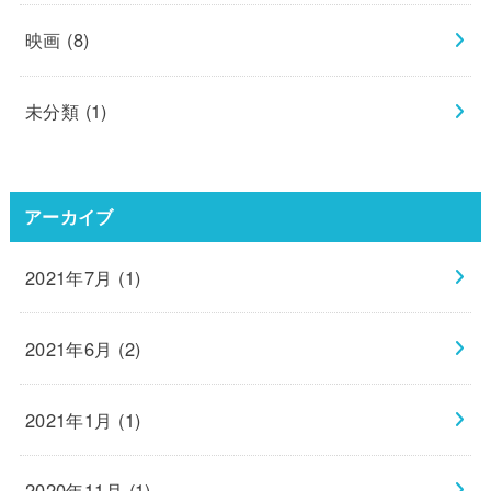
映画
(8)
未分類
(1)
アーカイブ
2021年7月 (1)
2021年6月 (2)
2021年1月 (1)
2020年11月 (1)