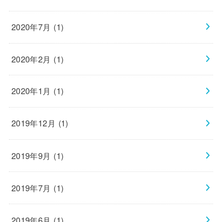
2020年7月 (1)
2020年2月 (1)
2020年1月 (1)
2019年12月 (1)
2019年9月 (1)
2019年7月 (1)
2019年6月 (1)