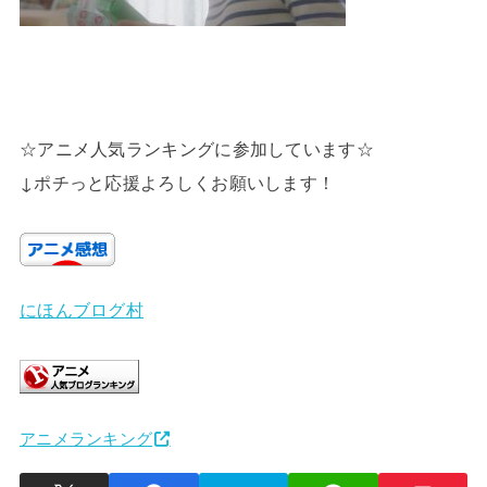
☆アニメ人気ランキングに参加しています☆
↓ポチっと応援よろしくお願いします！
にほんブログ村
アニメランキング