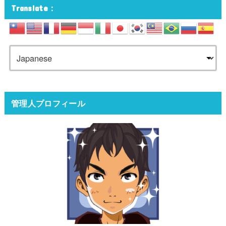
Translate：
管理人プロフィール