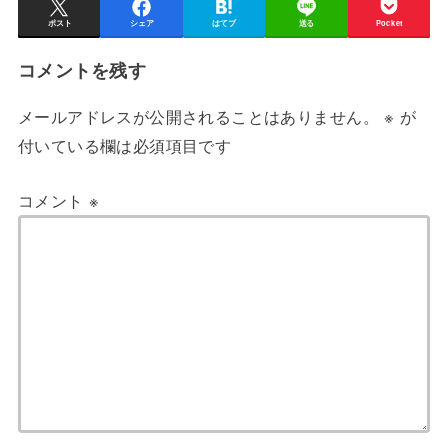
ポスト
シェア
はてブ
送る
Pocket
コメントを残す
メールアドレスが公開されることはありません。
※
が
付いている欄は必須項目です
コメント
※