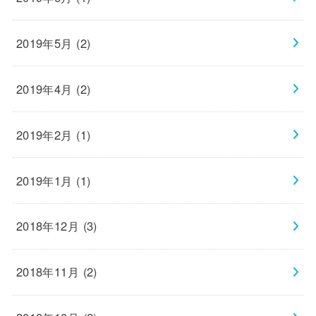
2019年5月 (2)
2019年4月 (2)
2019年2月 (1)
2019年1月 (1)
2018年12月 (3)
2018年11月 (2)