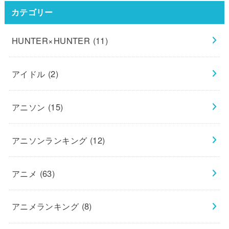
カテゴリー
HUNTER×HUNTER
(11)
アイドル
(2)
アニソン
(15)
アニソンランキング
(12)
アニメ
(63)
アニメランキング
(8)