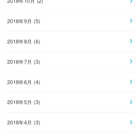
2018年10月 (2)
2018年9月 (5)
2018年8月 (6)
2018年7月 (3)
2018年6月 (4)
2018年5月 (3)
2018年4月 (3)