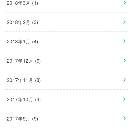
2018年3月 (1)
2018年2月 (3)
2018年1月 (4)
2017年12月 (6)
2017年11月 (8)
2017年10月 (4)
2017年9月 (9)