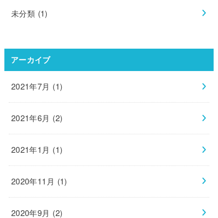
未分類
(1)
アーカイブ
2021年7月 (1)
2021年6月 (2)
2021年1月 (1)
2020年11月 (1)
2020年9月 (2)