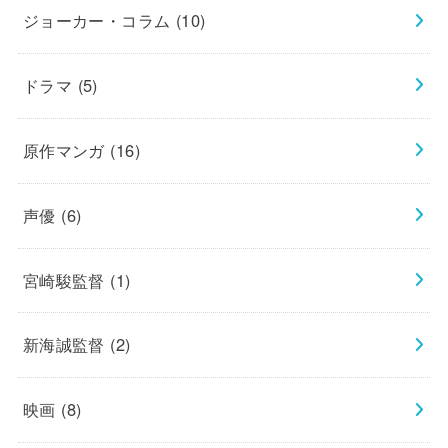
ジョーカー・コラム
(10)
ドラマ
(5)
原作マンガ
(16)
声優
(6)
宮崎駿監督
(1)
新海誠監督
(2)
映画
(8)