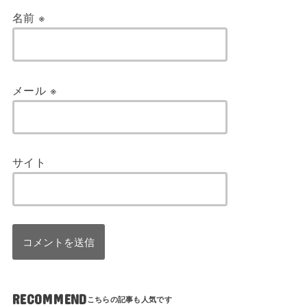
名前
※
メール
※
サイト
RECOMMEND