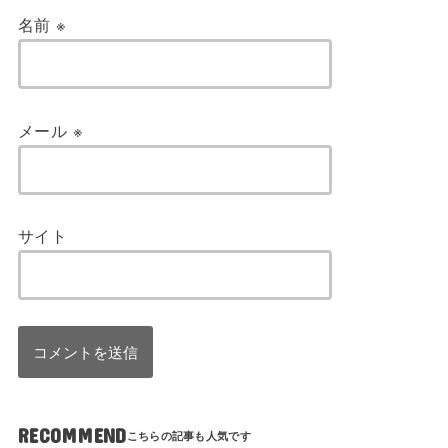
名前
※
メール
※
サイト
RECOMMEND