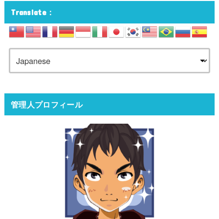
Translate：
管理人プロフィール