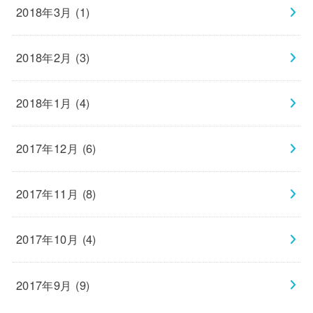
2018年3月 (1)
2018年2月 (3)
2018年1月 (4)
2017年12月 (6)
2017年11月 (8)
2017年10月 (4)
2017年9月 (9)