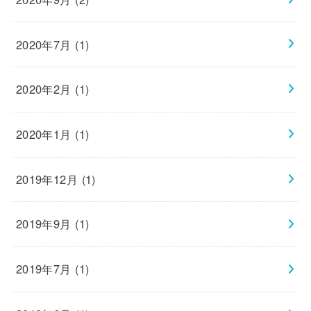
2020年7月 (1)
2020年2月 (1)
2020年1月 (1)
2019年12月 (1)
2019年9月 (1)
2019年7月 (1)