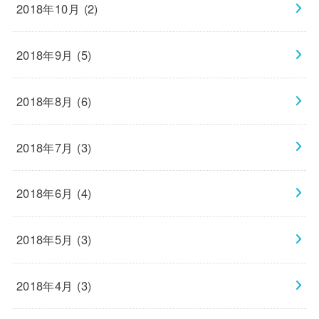
2018年10月 (2)
2018年9月 (5)
2018年8月 (6)
2018年7月 (3)
2018年6月 (4)
2018年5月 (3)
2018年4月 (3)