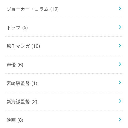
ジョーカー・コラム
(10)
ドラマ
(5)
原作マンガ
(16)
声優
(6)
宮崎駿監督
(1)
新海誠監督
(2)
映画
(8)