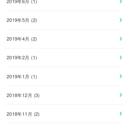
2019年6月 (1)
2019年5月 (2)
2019年4月 (2)
2019年2月 (1)
2019年1月 (1)
2018年12月 (3)
2018年11月 (2)