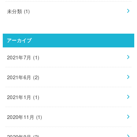
未分類
(1)
アーカイブ
2021年7月 (1)
2021年6月 (2)
2021年1月 (1)
2020年11月 (1)
2020年9月 (2)