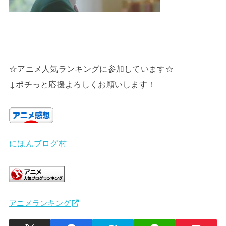
☆アニメ人気ランキングに参加しています☆
↓ポチっと応援よろしくお願いします！
にほんブログ村
アニメランキング