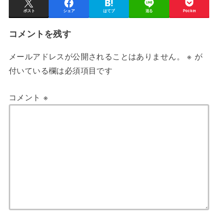
ポスト
シェア
はてブ
送る
Pocket
コメントを残す
メールアドレスが公開されることはありません。
※
が
付いている欄は必須項目です
コメント
※