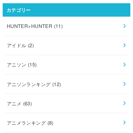
カテゴリー
HUNTER×HUNTER
(11)
アイドル
(2)
アニソン
(15)
アニソンランキング
(12)
アニメ
(63)
アニメランキング
(8)