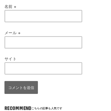
名前
※
メール
※
サイト
RECOMMEND