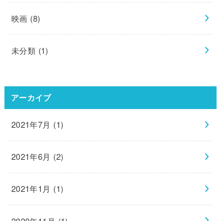
映画
(8)
未分類
(1)
アーカイブ
2021年7月 (1)
2021年6月 (2)
2021年1月 (1)
2020年11月 (1)