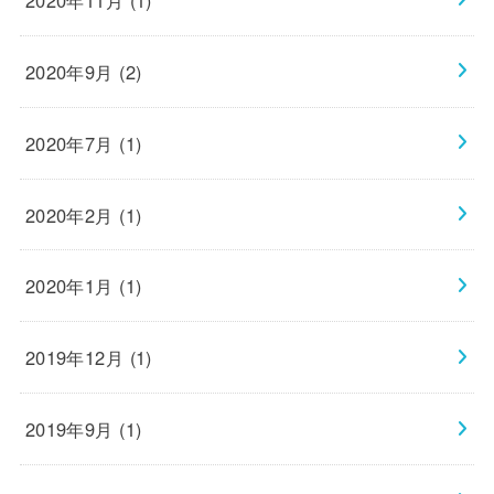
2020年9月 (2)
2020年7月 (1)
2020年2月 (1)
2020年1月 (1)
2019年12月 (1)
2019年9月 (1)