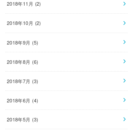
2018年11月 (2)
2018年10月 (2)
2018年9月 (5)
2018年8月 (6)
2018年7月 (3)
2018年6月 (4)
2018年5月 (3)