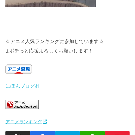
☆アニメ人気ランキングに参加しています☆
↓ポチっと応援よろしくお願いします！
にほんブログ村
アニメランキング