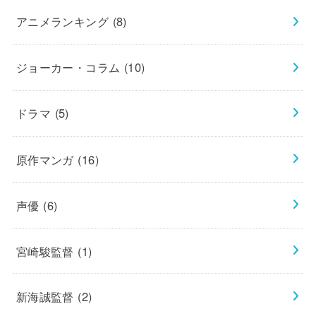
アニメランキング
(8)
ジョーカー・コラム
(10)
ドラマ
(5)
原作マンガ
(16)
声優
(6)
宮崎駿監督
(1)
新海誠監督
(2)