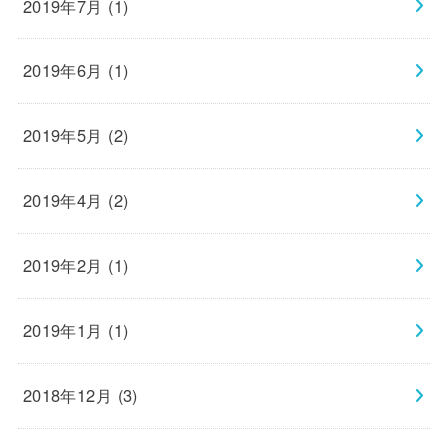
2019年7月 (1)
2019年6月 (1)
2019年5月 (2)
2019年4月 (2)
2019年2月 (1)
2019年1月 (1)
2018年12月 (3)