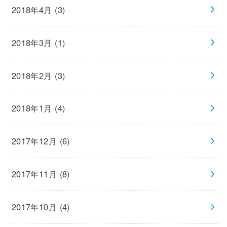
2018年4月 (3)
2018年3月 (1)
2018年2月 (3)
2018年1月 (4)
2017年12月 (6)
2017年11月 (8)
2017年10月 (4)