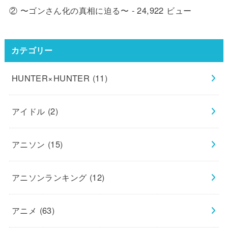
② 〜ゴンさん化の真相に迫る〜
- 24,922 ビュー
カテゴリー
HUNTER×HUNTER
(11)
アイドル
(2)
アニソン
(15)
アニソンランキング
(12)
アニメ
(63)