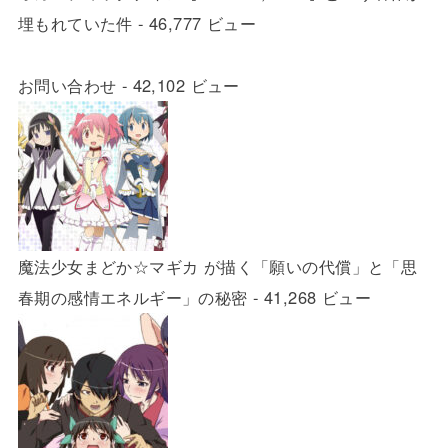
埋もれていた件
- 46,777 ビュー
お問い合わせ
- 42,102 ビュー
魔法少女まどか☆マギカ が描く「願いの代償」と「思
春期の感情エネルギー」の秘密
- 41,268 ビュー