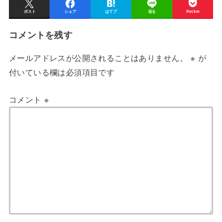
ポスト
シェア
はてブ
送る
Pocket
コメントを残す
メールアドレスが公開されることはありません。
※
が
付いている欄は必須項目です
コメント
※