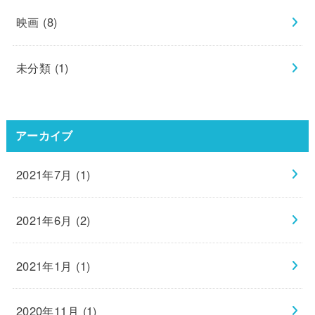
映画
(8)
未分類
(1)
アーカイブ
2021年7月 (1)
2021年6月 (2)
2021年1月 (1)
2020年11月 (1)