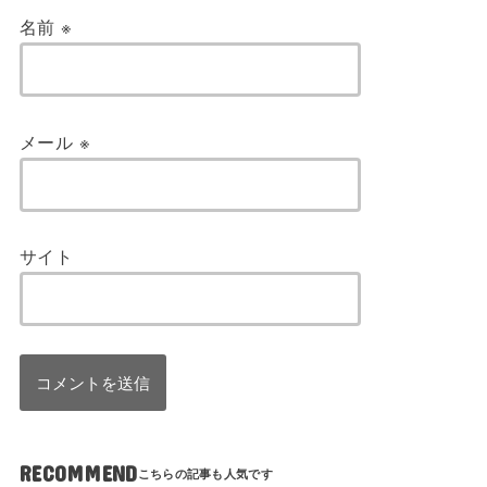
名前
※
メール
※
サイト
RECOMMEND