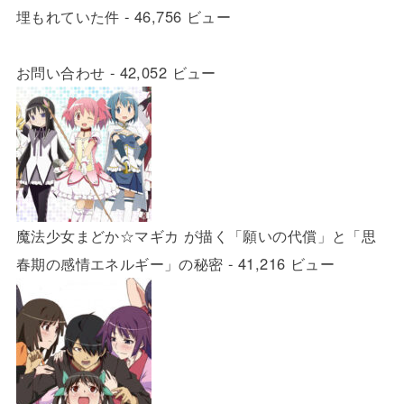
埋もれていた件
- 46,756 ビュー
お問い合わせ
- 42,052 ビュー
魔法少女まどか☆マギカ が描く「願いの代償」と「思
春期の感情エネルギー」の秘密
- 41,216 ビュー