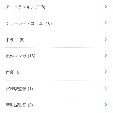
アニメランキング
(8)
ジョーカー・コラム
(10)
ドラマ
(5)
原作マンガ
(16)
声優
(6)
宮崎駿監督
(1)
新海誠監督
(2)