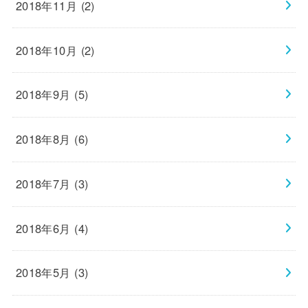
2018年11月 (2)
2018年10月 (2)
2018年9月 (5)
2018年8月 (6)
2018年7月 (3)
2018年6月 (4)
2018年5月 (3)