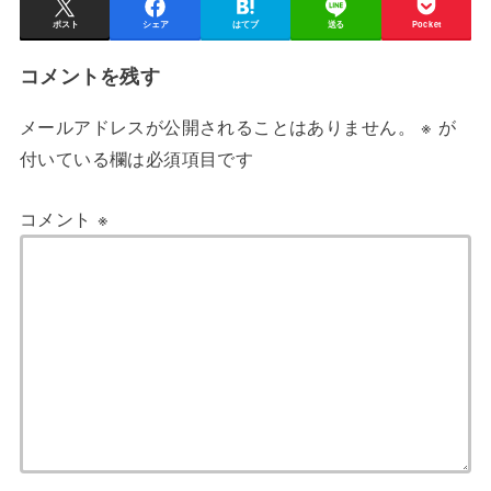
ポスト
シェア
はてブ
送る
Pocket
コメントを残す
メールアドレスが公開されることはありません。
※
が
付いている欄は必須項目です
コメント
※