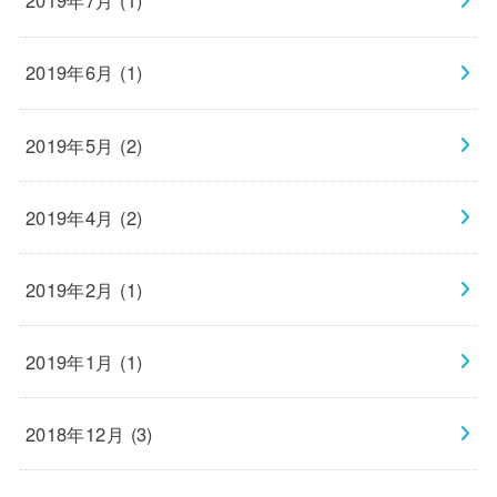
2019年7月 (1)
2019年6月 (1)
2019年5月 (2)
2019年4月 (2)
2019年2月 (1)
2019年1月 (1)
2018年12月 (3)