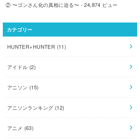
② 〜ゴンさん化の真相に迫る〜
- 24,874 ビュー
カテゴリー
HUNTER×HUNTER
(11)
アイドル
(2)
アニソン
(15)
アニソンランキング
(12)
アニメ
(63)