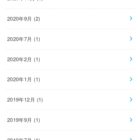
2020年9月 (2)
2020年7月 (1)
2020年2月 (1)
2020年1月 (1)
2019年12月 (1)
2019年9月 (1)