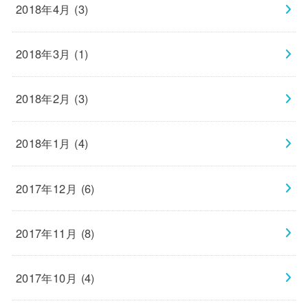
2018年4月 (3)
2018年3月 (1)
2018年2月 (3)
2018年1月 (4)
2017年12月 (6)
2017年11月 (8)
2017年10月 (4)