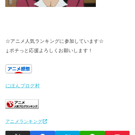
☆アニメ人気ランキングに参加しています☆
↓ポチっと応援よろしくお願いします！
にほんブログ村
アニメランキング