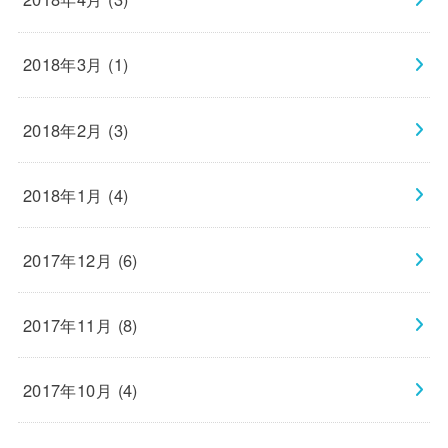
2018年3月 (1)
2018年2月 (3)
2018年1月 (4)
2017年12月 (6)
2017年11月 (8)
2017年10月 (4)