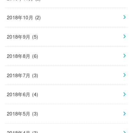
2018年10月 (2)
2018年9月 (5)
2018年8月 (6)
2018年7月 (3)
2018年6月 (4)
2018年5月 (3)
2018年4月 (3)