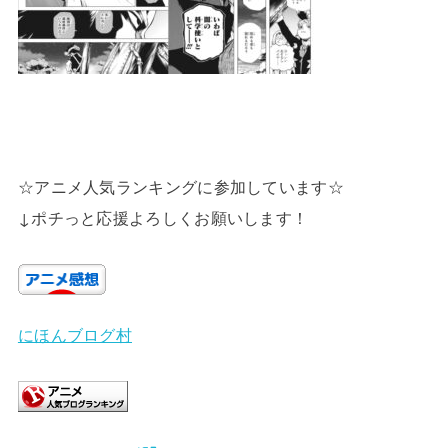
☆アニメ人気ランキングに参加しています☆
↓ポチっと応援よろしくお願いします！
にほんブログ村