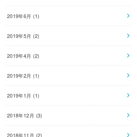
2019年6月 (1)
2019年5月 (2)
2019年4月 (2)
2019年2月 (1)
2019年1月 (1)
2018年12月 (3)
2018年11月 (2)