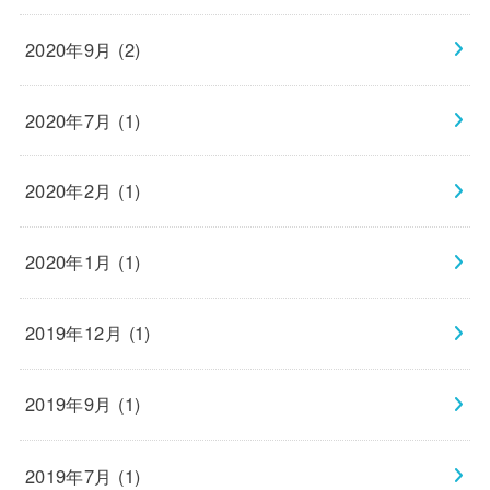
2020年9月 (2)
2020年7月 (1)
2020年2月 (1)
2020年1月 (1)
2019年12月 (1)
2019年9月 (1)
2019年7月 (1)