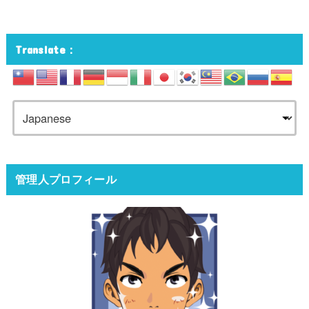
Translate：
管理人プロフィール