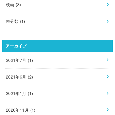
映画
(8)
未分類
(1)
アーカイブ
2021年7月 (1)
2021年6月 (2)
2021年1月 (1)
2020年11月 (1)