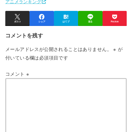
アニメランキング
ポスト
シェア
はてブ
送る
Pocket
コメントを残す
メールアドレスが公開されることはありません。
※
が
付いている欄は必須項目です
コメント
※