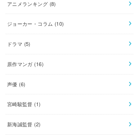
アニメランキング
(8)
ジョーカー・コラム
(10)
ドラマ
(5)
原作マンガ
(16)
声優
(6)
宮崎駿監督
(1)
新海誠監督
(2)