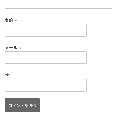
名前
※
メール
※
サイト