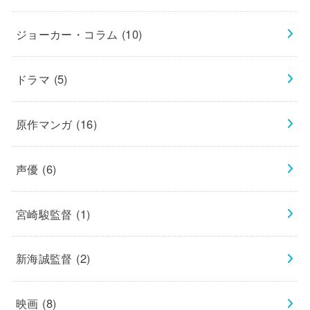
ジョーカー・コラム
(10)
ドラマ
(5)
原作マンガ
(16)
声優
(6)
宮崎駿監督
(1)
新海誠監督
(2)
映画
(8)