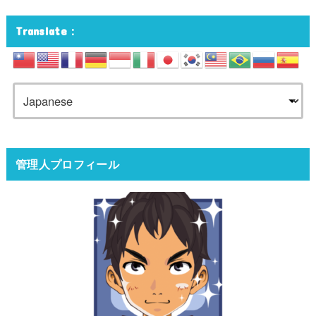
Translate：
管理人プロフィール