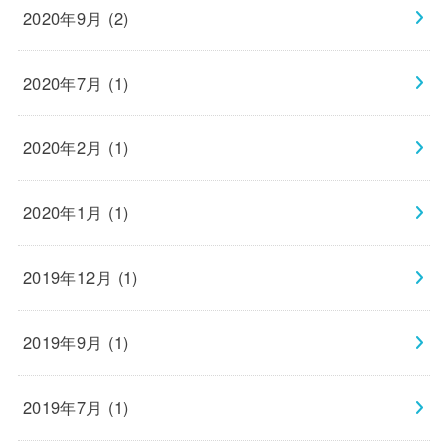
2020年9月 (2)
2020年7月 (1)
2020年2月 (1)
2020年1月 (1)
2019年12月 (1)
2019年9月 (1)
2019年7月 (1)