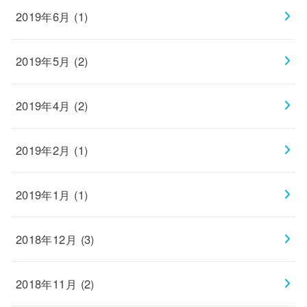
2019年6月 (1)
2019年5月 (2)
2019年4月 (2)
2019年2月 (1)
2019年1月 (1)
2018年12月 (3)
2018年11月 (2)