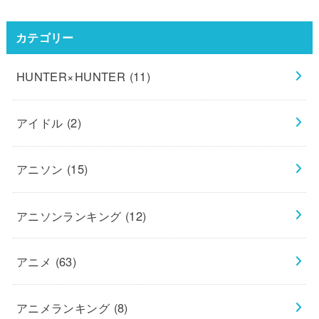
カテゴリー
HUNTER×HUNTER
(11)
アイドル
(2)
アニソン
(15)
アニソンランキング
(12)
アニメ
(63)
アニメランキング
(8)