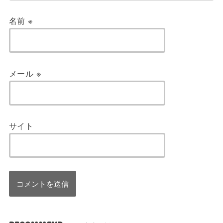
名前
※
メール
※
サイト