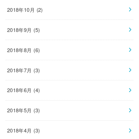
2018年10月 (2)
2018年9月 (5)
2018年8月 (6)
2018年7月 (3)
2018年6月 (4)
2018年5月 (3)
2018年4月 (3)