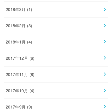
2018年3月 (1)
2018年2月 (3)
2018年1月 (4)
2017年12月 (6)
2017年11月 (8)
2017年10月 (4)
2017年9月 (9)