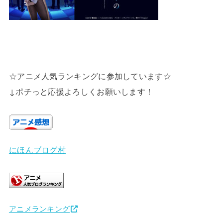
☆アニメ人気ランキングに参加しています☆
↓ポチっと応援よろしくお願いします！
にほんブログ村
アニメランキング