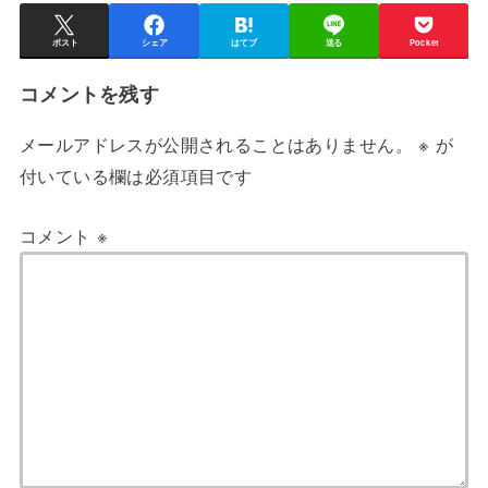
ポスト
シェア
はてブ
送る
Pocket
コメントを残す
メールアドレスが公開されることはありません。
※
が
付いている欄は必須項目です
コメント
※