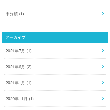
未分類
(1)
アーカイブ
2021年7月 (1)
2021年6月 (2)
2021年1月 (1)
2020年11月 (1)