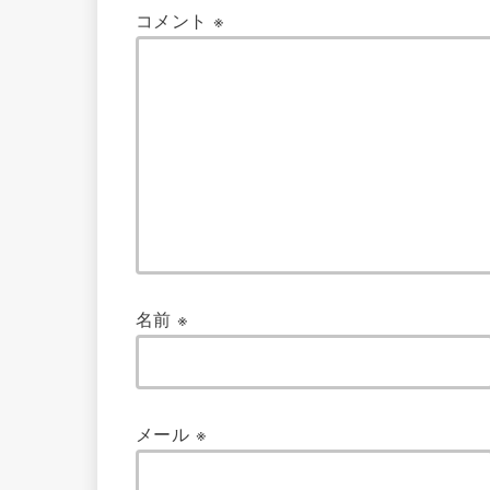
コメント
※
名前
※
メール
※