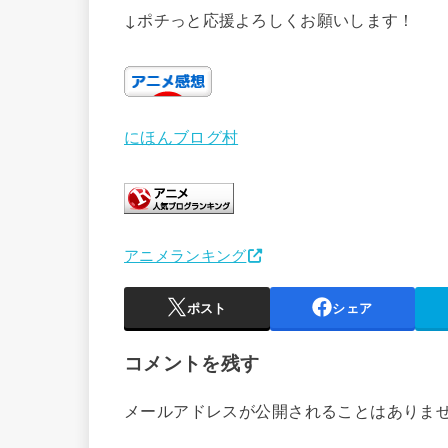
↓ポチっと応援よろしくお願いします！
にほんブログ村
アニメランキング
ポスト
シェア
コメントを残す
メールアドレスが公開されることはありま