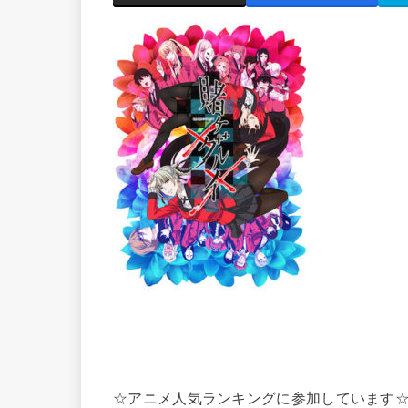
☆アニメ人気ランキングに参加しています