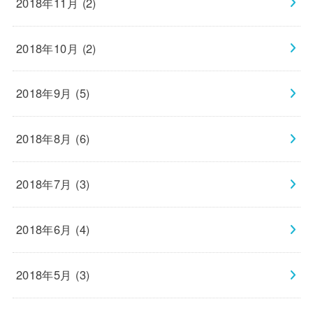
2018年11月 (2)
2018年10月 (2)
2018年9月 (5)
2018年8月 (6)
2018年7月 (3)
2018年6月 (4)
2018年5月 (3)