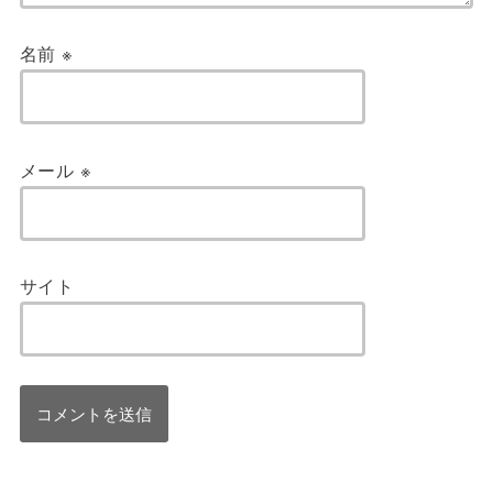
名前
※
メール
※
サイト