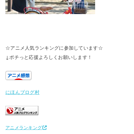
☆アニメ人気ランキングに参加しています☆
↓ポチっと応援よろしくお願いします！
にほんブログ村
アニメランキング