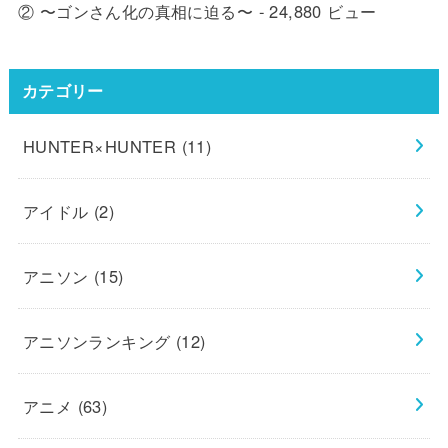
② 〜ゴンさん化の真相に迫る〜
- 24,880 ビュー
カテゴリー
HUNTER×HUNTER
(11)
アイドル
(2)
アニソン
(15)
アニソンランキング
(12)
アニメ
(63)