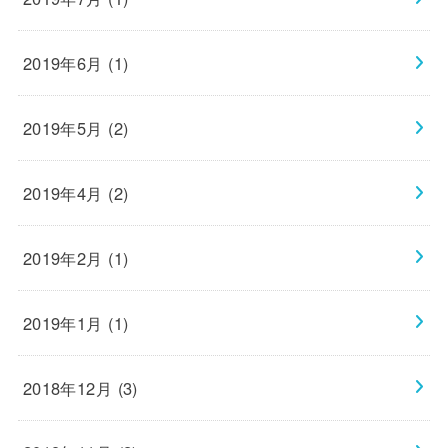
2019年6月 (1)
2019年5月 (2)
2019年4月 (2)
2019年2月 (1)
2019年1月 (1)
2018年12月 (3)