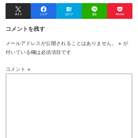
ポスト
シェア
はてブ
送る
Pocket
コメントを残す
メールアドレスが公開されることはありません。
※
が
付いている欄は必須項目です
コメント
※