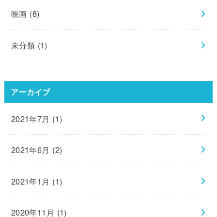
映画
(8)
未分類
(1)
アーカイブ
2021年7月 (1)
2021年6月 (2)
2021年1月 (1)
2020年11月 (1)