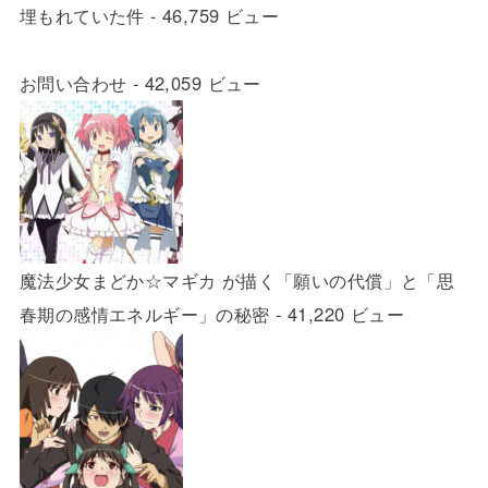
埋もれていた件
- 46,759 ビュー
お問い合わせ
- 42,059 ビュー
魔法少女まどか☆マギカ が描く「願いの代償」と「思
春期の感情エネルギー」の秘密
- 41,220 ビュー