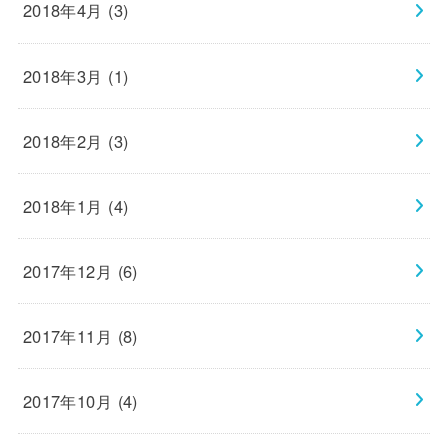
2018年4月 (3)
2018年3月 (1)
2018年2月 (3)
2018年1月 (4)
2017年12月 (6)
2017年11月 (8)
2017年10月 (4)