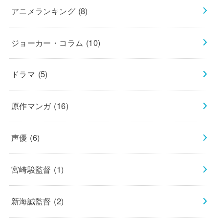
アニメランキング
(8)
ジョーカー・コラム
(10)
ドラマ
(5)
原作マンガ
(16)
声優
(6)
宮崎駿監督
(1)
新海誠監督
(2)