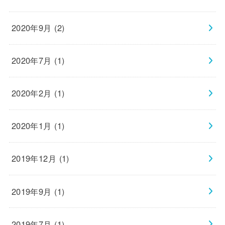
2020年9月 (2)
2020年7月 (1)
2020年2月 (1)
2020年1月 (1)
2019年12月 (1)
2019年9月 (1)
2019年7月 (1)