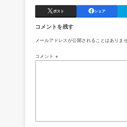
ポスト
シェア
コメントを残す
メールアドレスが公開されることはありま
コメント
※