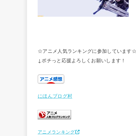
☆アニメ人気ランキングに参加しています
↓ポチっと応援よろしくお願いします！
にほんブログ村
アニメランキング