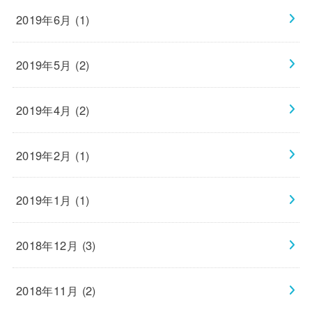
2019年6月 (1)
2019年5月 (2)
2019年4月 (2)
2019年2月 (1)
2019年1月 (1)
2018年12月 (3)
2018年11月 (2)