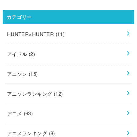
カテゴリー
HUNTER×HUNTER
(11)
アイドル
(2)
アニソン
(15)
アニソンランキング
(12)
アニメ
(63)
アニメランキング
(8)