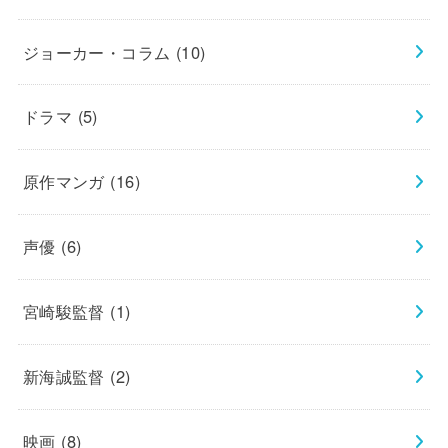
ジョーカー・コラム
(10)
ドラマ
(5)
原作マンガ
(16)
声優
(6)
宮崎駿監督
(1)
新海誠監督
(2)
映画
(8)