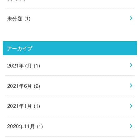
未分類
(1)
アーカイブ
2021年7月 (1)
2021年6月 (2)
2021年1月 (1)
2020年11月 (1)