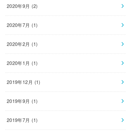
2020年9月 (2)
2020年7月 (1)
2020年2月 (1)
2020年1月 (1)
2019年12月 (1)
2019年9月 (1)
2019年7月 (1)