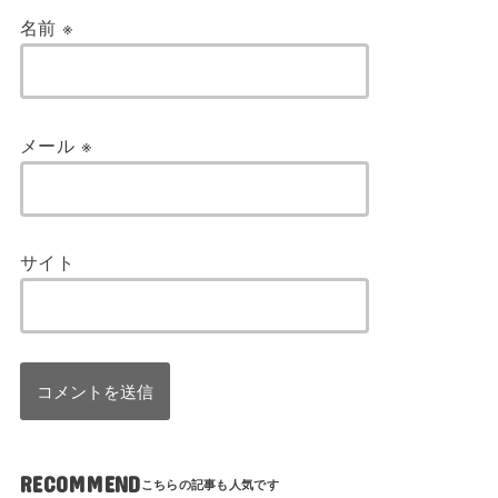
名前
※
メール
※
サイト
RECOMMEND