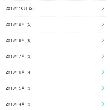
2018年10月 (2)
2018年9月 (5)
2018年8月 (6)
2018年7月 (3)
2018年6月 (4)
2018年5月 (3)
2018年4月 (3)