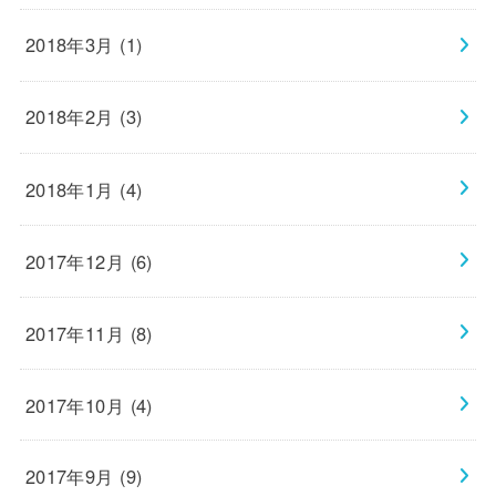
2018年3月 (1)
2018年2月 (3)
2018年1月 (4)
2017年12月 (6)
2017年11月 (8)
2017年10月 (4)
2017年9月 (9)