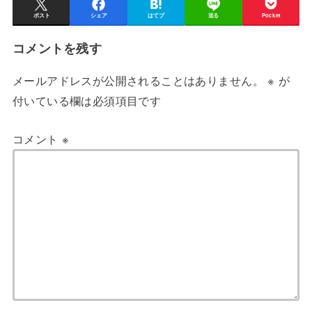
ポスト
シェア
はてブ
送る
Pocket
コメントを残す
メールアドレスが公開されることはありません。
※
が
付いている欄は必須項目です
コメント
※