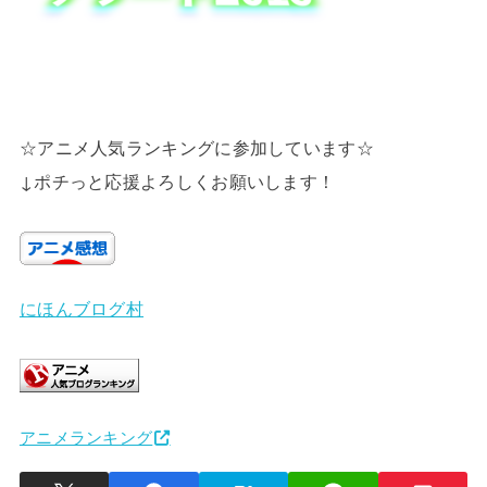
☆アニメ人気ランキングに参加しています☆
↓ポチっと応援よろしくお願いします！
にほんブログ村
アニメランキング