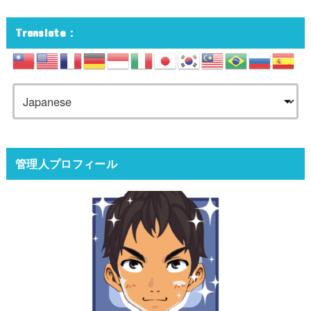
Translate：
管理人プロフィール