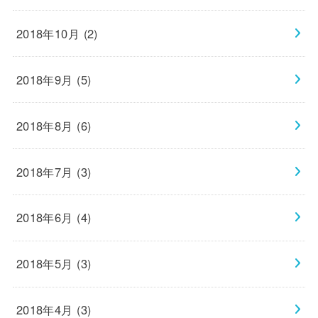
2018年10月 (2)
2018年9月 (5)
2018年8月 (6)
2018年7月 (3)
2018年6月 (4)
2018年5月 (3)
2018年4月 (3)