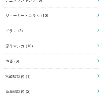
ジョーカー・コラム
(10)
ドラマ
(5)
原作マンガ
(16)
声優
(6)
宮崎駿監督
(1)
新海誠監督
(2)