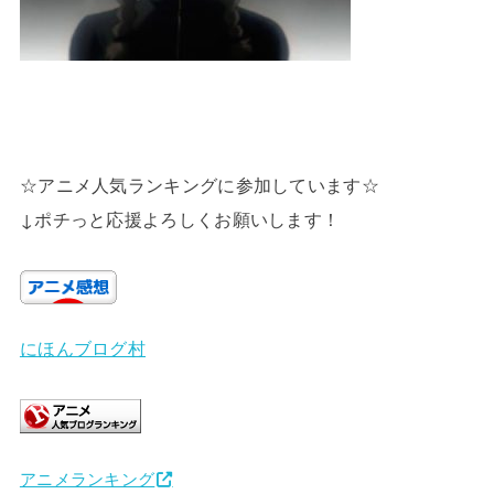
☆アニメ人気ランキングに参加しています☆
↓ポチっと応援よろしくお願いします！
にほんブログ村
アニメランキング