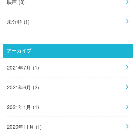
映画
(8)
未分類
(1)
アーカイブ
2021年7月 (1)
2021年6月 (2)
2021年1月 (1)
2020年11月 (1)