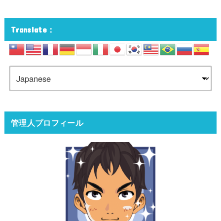
Translate：
管理人プロフィール