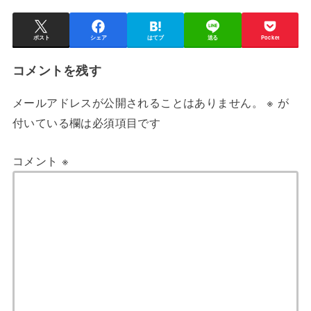
ポスト
シェア
はてブ
送る
Pocket
コメントを残す
メールアドレスが公開されることはありません。
※
が
付いている欄は必須項目です
コメント
※