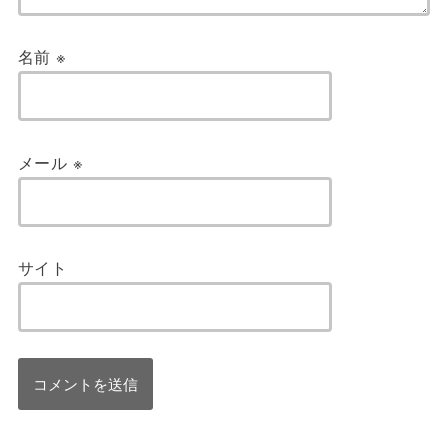
名前
※
メール
※
サイト