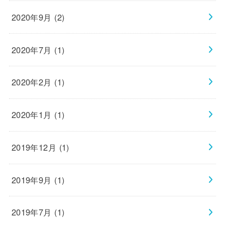
2020年9月 (2)
2020年7月 (1)
2020年2月 (1)
2020年1月 (1)
2019年12月 (1)
2019年9月 (1)
2019年7月 (1)