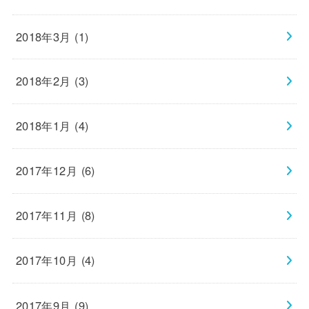
2018年3月 (1)
2018年2月 (3)
2018年1月 (4)
2017年12月 (6)
2017年11月 (8)
2017年10月 (4)
2017年9月 (9)