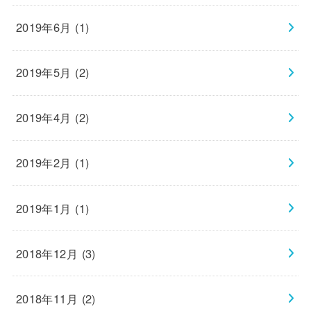
2019年6月 (1)
2019年5月 (2)
2019年4月 (2)
2019年2月 (1)
2019年1月 (1)
2018年12月 (3)
2018年11月 (2)