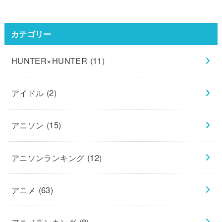
カテゴリー
HUNTER×HUNTER
(11)
アイドル
(2)
アニソン
(15)
アニソンランキング
(12)
アニメ
(63)
アニメランキング
(8)