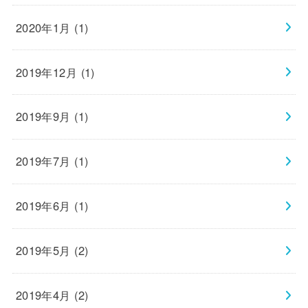
2020年1月 (1)
2019年12月 (1)
2019年9月 (1)
2019年7月 (1)
2019年6月 (1)
2019年5月 (2)
2019年4月 (2)