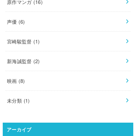
原作マンガ
(16)
声優
(6)
宮崎駿監督
(1)
新海誠監督
(2)
映画
(8)
未分類
(1)
アーカイブ