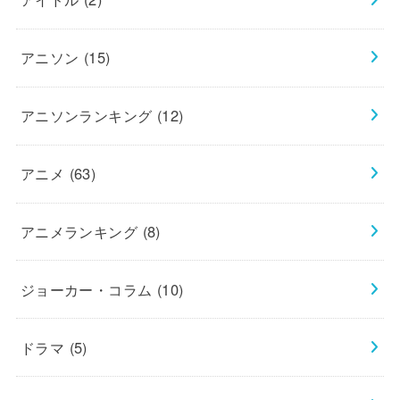
アニソン
(15)
アニソンランキング
(12)
アニメ
(63)
アニメランキング
(8)
ジョーカー・コラム
(10)
ドラマ
(5)