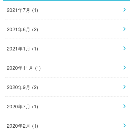
2021年7月 (1)
2021年6月 (2)
2021年1月 (1)
2020年11月 (1)
2020年9月 (2)
2020年7月 (1)
2020年2月 (1)