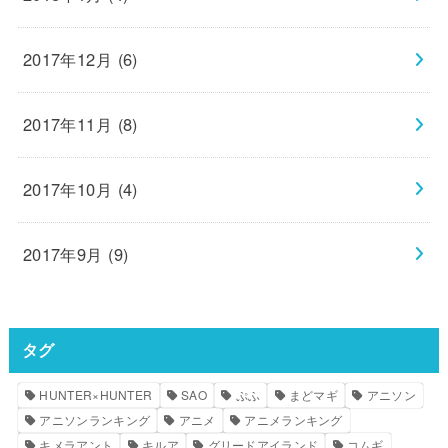
2017年12月 (6)
2017年11月 (8)
2017年10月 (4)
2017年9月 (9)
タグ
HUNTER×HUNTER
SAO
ぷふ
まどマギ
アニソン
アニソンランキング
アニメ
アニメランキング
キメラアント
キルア
グリードアイランド
コムギ