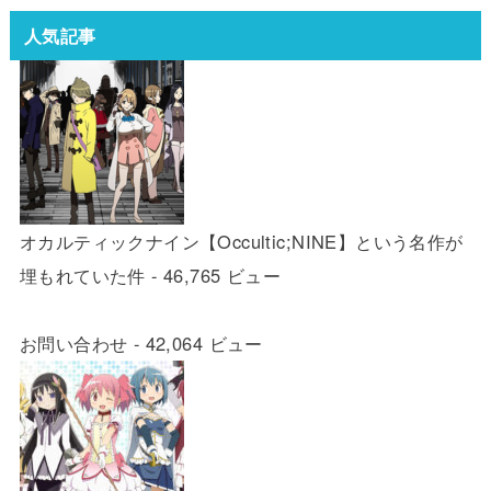
人気記事
オカルティックナイン【Occultic;NINE】という名作が
埋もれていた件
- 46,765 ビュー
お問い合わせ
- 42,064 ビュー