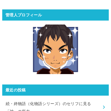
管理人プロフィール
最近の投稿
続・終物語（化物語シリーズ）のセリフに見る