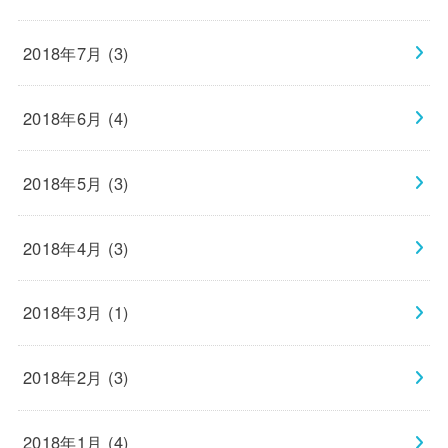
2018年7月 (3)
2018年6月 (4)
2018年5月 (3)
2018年4月 (3)
2018年3月 (1)
2018年2月 (3)
2018年1月 (4)