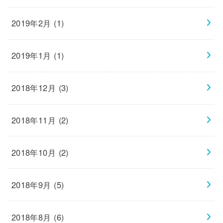
2019年2月 (1)
2019年1月 (1)
2018年12月 (3)
2018年11月 (2)
2018年10月 (2)
2018年9月 (5)
2018年8月 (6)