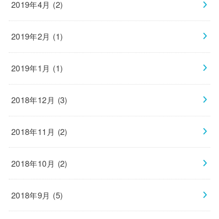
2019年4月 (2)
2019年2月 (1)
2019年1月 (1)
2018年12月 (3)
2018年11月 (2)
2018年10月 (2)
2018年9月 (5)