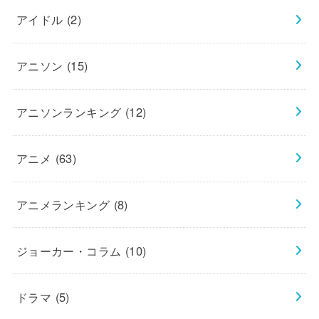
アイドル
(2)
アニソン
(15)
アニソンランキング
(12)
アニメ
(63)
アニメランキング
(8)
ジョーカー・コラム
(10)
ドラマ
(5)