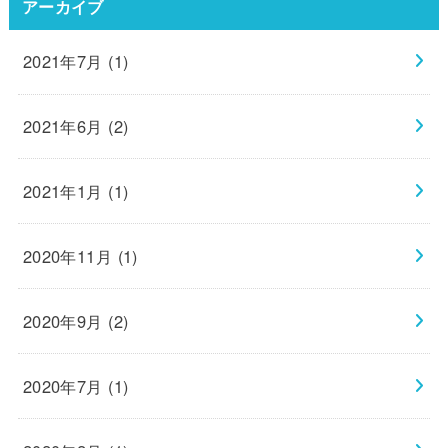
アーカイブ
2021年7月 (1)
2021年6月 (2)
2021年1月 (1)
2020年11月 (1)
2020年9月 (2)
2020年7月 (1)