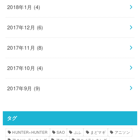
2018年1月 (4)
2017年12月 (6)
2017年11月 (8)
2017年10月 (4)
2017年9月 (9)
タグ
HUNTER×HUNTER
SAO
ぷふ
まどマギ
アニソン
アニソンランキング
アニメ
アニメランキング