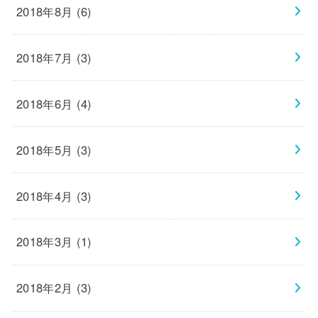
2018年8月 (6)
2018年7月 (3)
2018年6月 (4)
2018年5月 (3)
2018年4月 (3)
2018年3月 (1)
2018年2月 (3)