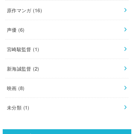
原作マンガ
(16)
声優
(6)
宮崎駿監督
(1)
新海誠監督
(2)
映画
(8)
未分類
(1)