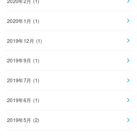
2020年2月 (1)
2020年1月 (1)
2019年12月 (1)
2019年9月 (1)
2019年7月 (1)
2019年6月 (1)
2019年5月 (2)