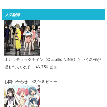
人気記事
オカルティックナイン【Occultic;NINE】という名作が
埋もれていた件
- 46,756 ビュー
お問い合わせ
- 42,048 ビュー