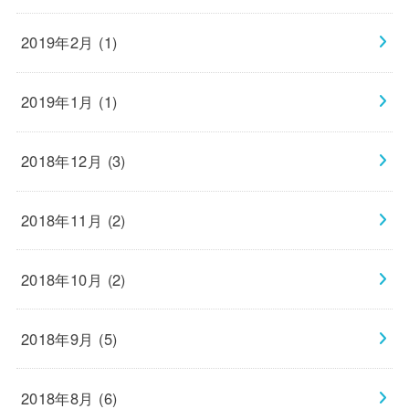
2019年2月 (1)
2019年1月 (1)
2018年12月 (3)
2018年11月 (2)
2018年10月 (2)
2018年9月 (5)
2018年8月 (6)