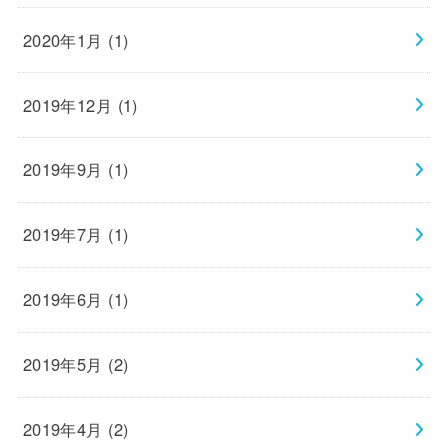
2020年1月 (1)
2019年12月 (1)
2019年9月 (1)
2019年7月 (1)
2019年6月 (1)
2019年5月 (2)
2019年4月 (2)