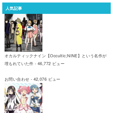
人気記事
オカルティックナイン【Occultic;NINE】という名作が
埋もれていた件
- 46,772 ビュー
お問い合わせ
- 42,076 ビュー