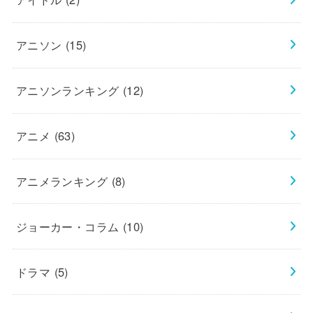
アニソン
(15)
アニソンランキング
(12)
アニメ
(63)
アニメランキング
(8)
ジョーカー・コラム
(10)
ドラマ
(5)