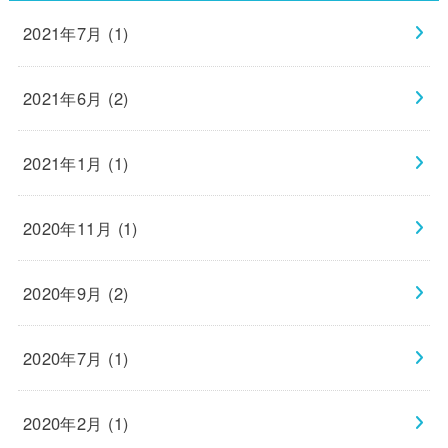
2021年7月 (1)
2021年6月 (2)
2021年1月 (1)
2020年11月 (1)
2020年9月 (2)
2020年7月 (1)
2020年2月 (1)