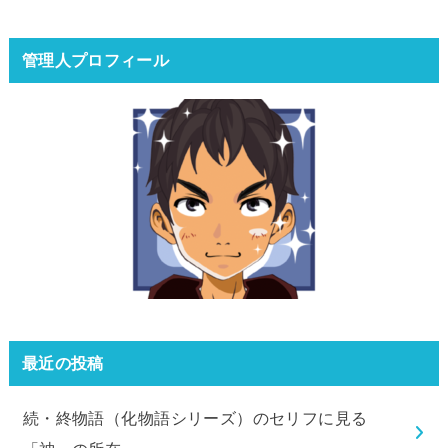
管理人プロフィール
最近の投稿
続・終物語（化物語シリーズ）のセリフに見る