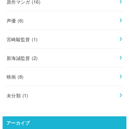
原作マンガ
(16)
声優
(6)
宮崎駿監督
(1)
新海誠監督
(2)
映画
(8)
未分類
(1)
アーカイブ