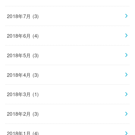
2018年7月 (3)
2018年6月 (4)
2018年5月 (3)
2018年4月 (3)
2018年3月 (1)
2018年2月 (3)
2018年1月 (4)