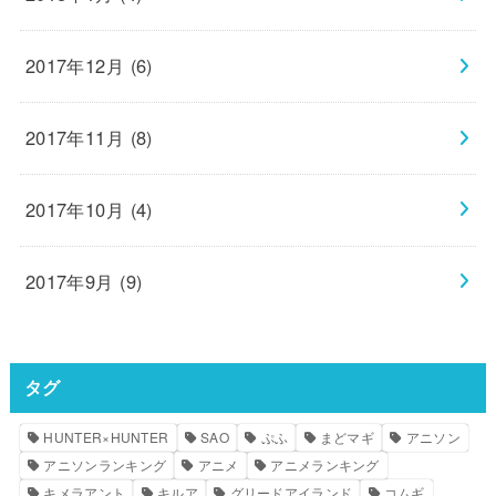
2017年12月 (6)
2017年11月 (8)
2017年10月 (4)
2017年9月 (9)
タグ
HUNTER×HUNTER
SAO
ぷふ
まどマギ
アニソン
アニソンランキング
アニメ
アニメランキング
キメラアント
キルア
グリードアイランド
コムギ