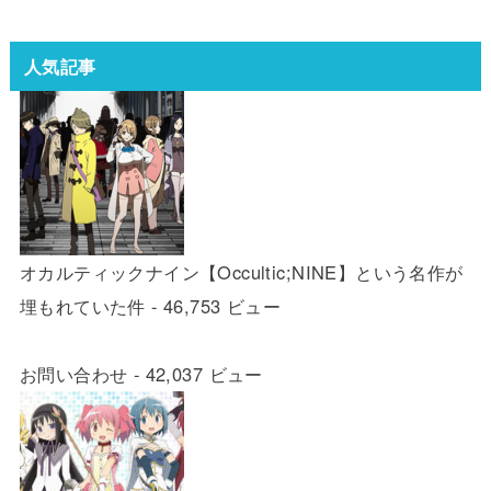
人気記事
オカルティックナイン【Occultic;NINE】という名作が
埋もれていた件
- 46,753 ビュー
お問い合わせ
- 42,037 ビュー