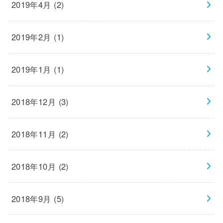
2019年4月 (2)
2019年2月 (1)
2019年1月 (1)
2018年12月 (3)
2018年11月 (2)
2018年10月 (2)
2018年9月 (5)