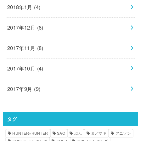
2018年1月 (4)
2017年12月 (6)
2017年11月 (8)
2017年10月 (4)
2017年9月 (9)
タグ
HUNTER×HUNTER
SAO
ぷふ
まどマギ
アニソン
アニソンランキング
アニメ
アニメランキング