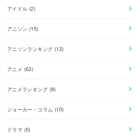
アイドル
(2)
アニソン
(15)
アニソンランキング
(12)
アニメ
(63)
アニメランキング
(8)
ジョーカー・コラム
(10)
ドラマ
(5)