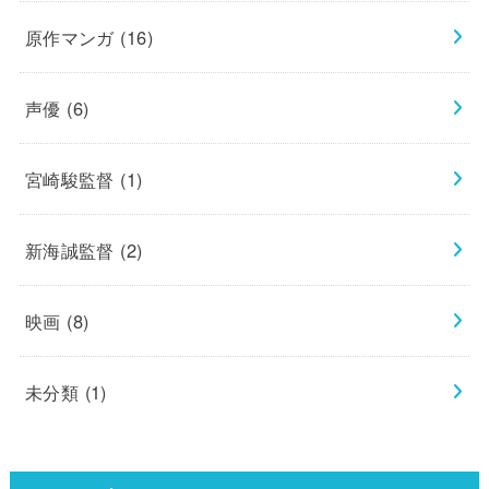
原作マンガ
(16)
声優
(6)
宮崎駿監督
(1)
新海誠監督
(2)
映画
(8)
未分類
(1)