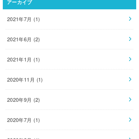
アーカイブ
2021年7月 (1)
2021年6月 (2)
2021年1月 (1)
2020年11月 (1)
2020年9月 (2)
2020年7月 (1)