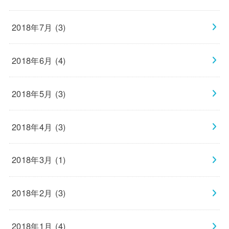
2018年7月 (3)
2018年6月 (4)
2018年5月 (3)
2018年4月 (3)
2018年3月 (1)
2018年2月 (3)
2018年1月 (4)