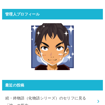
管理人プロフィール
最近の投稿
続・終物語（化物語シリーズ）のセリフに見る