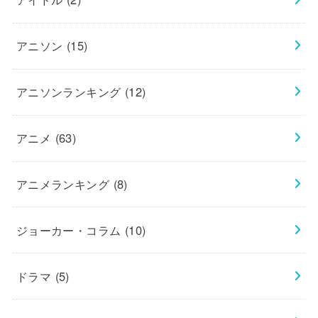
アニソン
(15)
アニソンランキング
(12)
アニメ
(63)
アニメランキング
(8)
ジョーカー・コラム
(10)
ドラマ
(5)