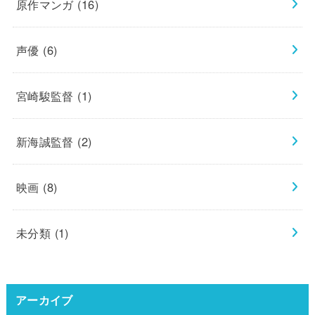
原作マンガ
(16)
声優
(6)
宮崎駿監督
(1)
新海誠監督
(2)
映画
(8)
未分類
(1)
アーカイブ