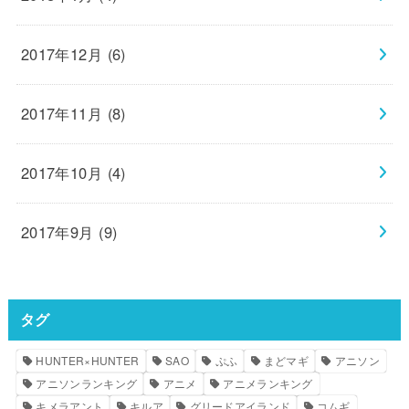
2017年12月 (6)
2017年11月 (8)
2017年10月 (4)
2017年9月 (9)
タグ
HUNTER×HUNTER
SAO
ぷふ
まどマギ
アニソン
アニソンランキング
アニメ
アニメランキング
キメラアント
キルア
グリードアイランド
コムギ