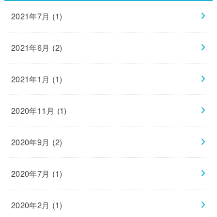
2021年7月 (1)
2021年6月 (2)
2021年1月 (1)
2020年11月 (1)
2020年9月 (2)
2020年7月 (1)
2020年2月 (1)