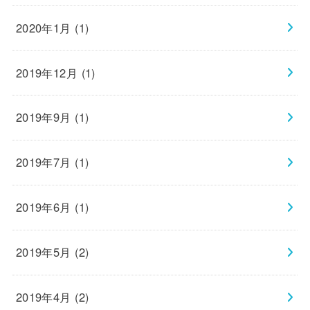
2020年1月 (1)
2019年12月 (1)
2019年9月 (1)
2019年7月 (1)
2019年6月 (1)
2019年5月 (2)
2019年4月 (2)