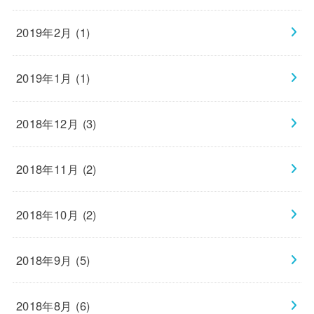
2019年2月 (1)
2019年1月 (1)
2018年12月 (3)
2018年11月 (2)
2018年10月 (2)
2018年9月 (5)
2018年8月 (6)