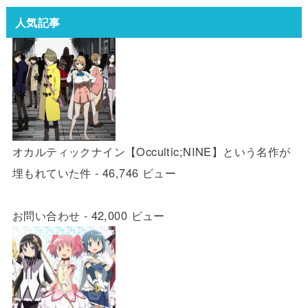
人気記事
オカルティックナイン【Occultic;NINE】という名作が
埋もれていた件
- 46,746 ビュー
お問い合わせ
- 42,000 ビュー