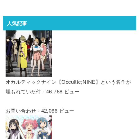
人気記事
オカルティックナイン【Occultic;NINE】という名作が
埋もれていた件
- 46,768 ビュー
お問い合わせ
- 42,066 ビュー