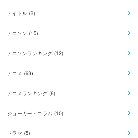
アイドル
(2)
アニソン
(15)
アニソンランキング
(12)
アニメ
(63)
アニメランキング
(8)
ジョーカー・コラム
(10)
ドラマ
(5)