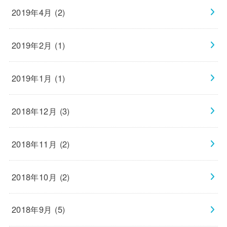
2019年4月 (2)
2019年2月 (1)
2019年1月 (1)
2018年12月 (3)
2018年11月 (2)
2018年10月 (2)
2018年9月 (5)