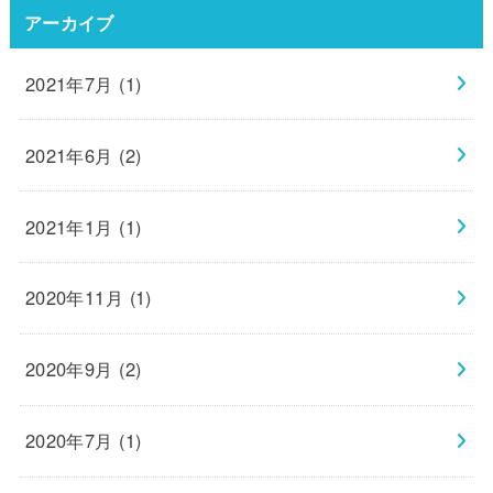
アーカイブ
2021年7月 (1)
2021年6月 (2)
2021年1月 (1)
2020年11月 (1)
2020年9月 (2)
2020年7月 (1)