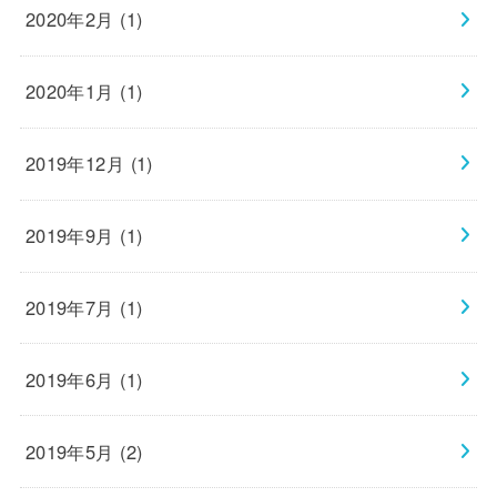
2020年2月 (1)
2020年1月 (1)
2019年12月 (1)
2019年9月 (1)
2019年7月 (1)
2019年6月 (1)
2019年5月 (2)