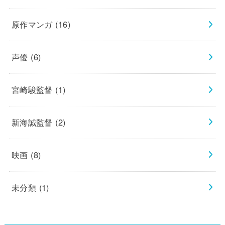
原作マンガ
(16)
声優
(6)
宮崎駿監督
(1)
新海誠監督
(2)
映画
(8)
未分類
(1)