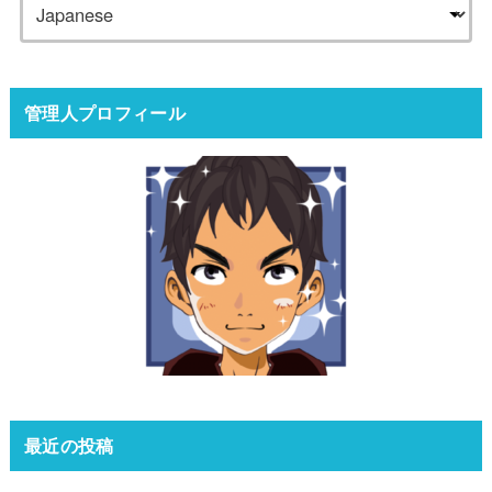
管理人プロフィール
最近の投稿