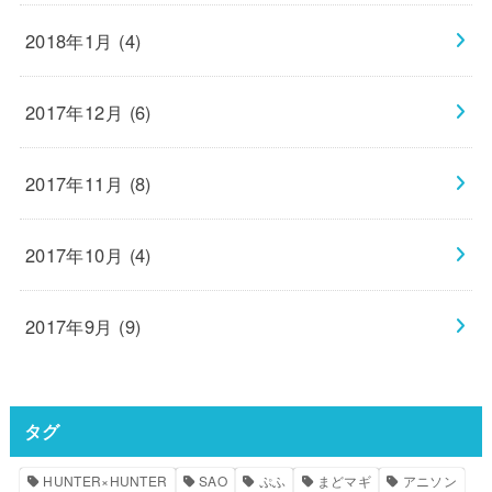
2018年1月 (4)
2017年12月 (6)
2017年11月 (8)
2017年10月 (4)
2017年9月 (9)
タグ
HUNTER×HUNTER
SAO
ぷふ
まどマギ
アニソン