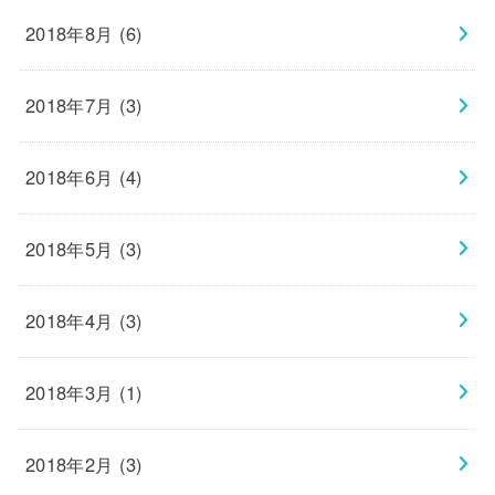
2018年8月 (6)
2018年7月 (3)
2018年6月 (4)
2018年5月 (3)
2018年4月 (3)
2018年3月 (1)
2018年2月 (3)