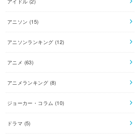
アイドル
(2)
アニソン
(15)
アニソンランキング
(12)
アニメ
(63)
アニメランキング
(8)
ジョーカー・コラム
(10)
ドラマ
(5)