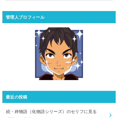
管理人プロフィール
最近の投稿
続・終物語（化物語シリーズ）のセリフに見る