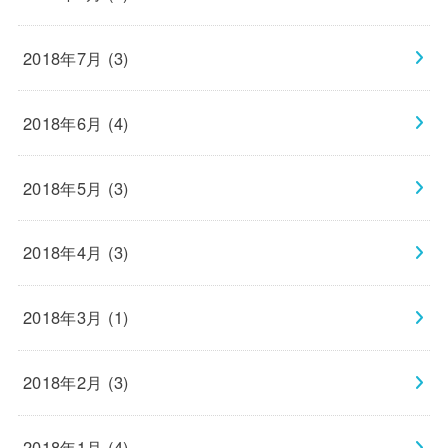
2018年7月 (3)
2018年6月 (4)
2018年5月 (3)
2018年4月 (3)
2018年3月 (1)
2018年2月 (3)
2018年1月 (4)