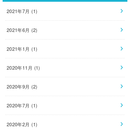
2021年7月 (1)
2021年6月 (2)
2021年1月 (1)
2020年11月 (1)
2020年9月 (2)
2020年7月 (1)
2020年2月 (1)