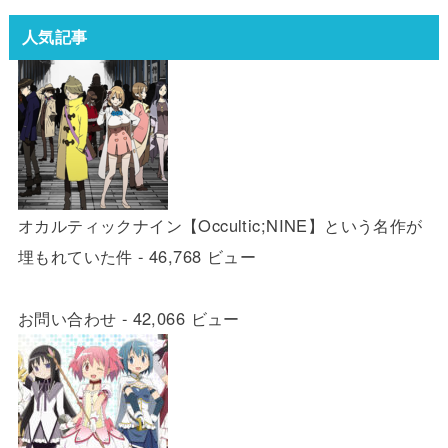
人気記事
オカルティックナイン【Occultic;NINE】という名作が
埋もれていた件
- 46,768 ビュー
お問い合わせ
- 42,066 ビュー