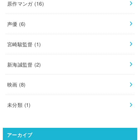
原作マンガ
(16)
声優
(6)
宮崎駿監督
(1)
新海誠監督
(2)
映画
(8)
未分類
(1)
アーカイブ