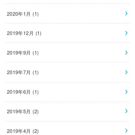
2020年1月 (1)
2019年12月 (1)
2019年9月 (1)
2019年7月 (1)
2019年6月 (1)
2019年5月 (2)
2019年4月 (2)