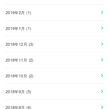
2019年2月 (1)
2019年1月 (1)
2018年12月 (3)
2018年11月 (2)
2018年10月 (2)
2018年9月 (5)
2018年8月 (6)