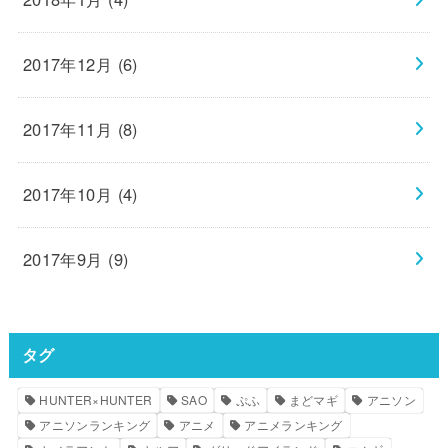
2017年12月 (6)
2017年11月 (8)
2017年10月 (4)
2017年9月 (9)
タグ
HUNTER×HUNTER
SAO
ぷふ
まどマギ
アニソン
アニソンランキング
アニメ
アニメランキング