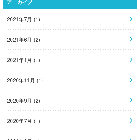
アーカイブ
2021年7月 (1)
2021年6月 (2)
2021年1月 (1)
2020年11月 (1)
2020年9月 (2)
2020年7月 (1)