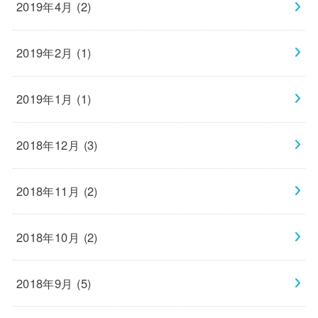
2019年4月 (2)
2019年2月 (1)
2019年1月 (1)
2018年12月 (3)
2018年11月 (2)
2018年10月 (2)
2018年9月 (5)