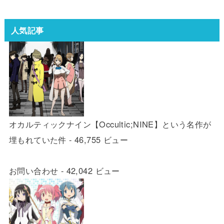
人気記事
オカルティックナイン【Occultic;NINE】という名作が
埋もれていた件
- 46,755 ビュー
お問い合わせ
- 42,042 ビュー