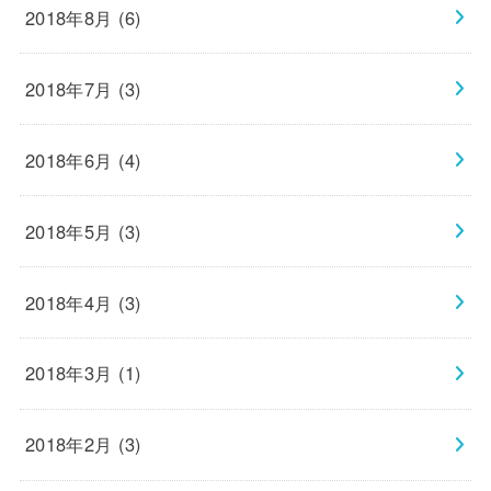
2018年8月 (6)
2018年7月 (3)
2018年6月 (4)
2018年5月 (3)
2018年4月 (3)
2018年3月 (1)
2018年2月 (3)