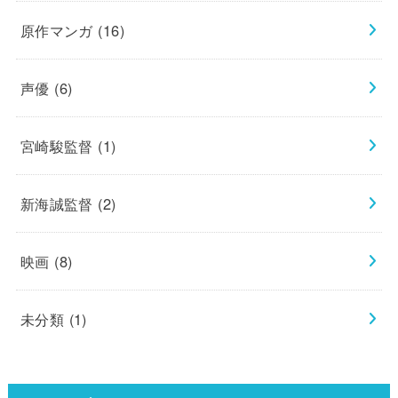
原作マンガ
(16)
声優
(6)
宮崎駿監督
(1)
新海誠監督
(2)
映画
(8)
未分類
(1)