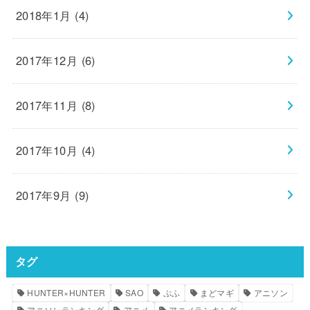
2018年1月 (4)
2017年12月 (6)
2017年11月 (8)
2017年10月 (4)
2017年9月 (9)
タグ
HUNTER×HUNTER
SAO
ぷふ
まどマギ
アニソン
アニソンランキング
アニメ
アニメランキング