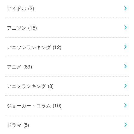
アイドル
(2)
アニソン
(15)
アニソンランキング
(12)
アニメ
(63)
アニメランキング
(8)
ジョーカー・コラム
(10)
ドラマ
(5)