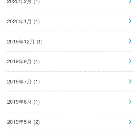
2020年2月 (1)
2020年1月 (1)
2019年12月 (1)
2019年9月 (1)
2019年7月 (1)
2019年6月 (1)
2019年5月 (2)