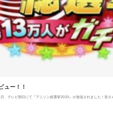
ビュー！！
６日、テレビ朝日にて『アニソン総選挙2020』が放送されました！皆